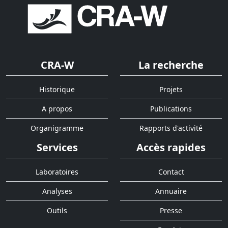
CRA-W
La recherche
Historique
Projets
A propos
Publications
Organigramme
Rapports d'activité
Services
Accès rapides
Laboratoires
Contact
Analyses
Annuaire
Outils
Presse