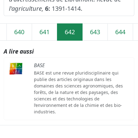
l'agriculture,
6:
1391-1414.
640
641
642
643
644
A lire aussi
BASE
BASE est une revue pluridisciplinaire qui
publie des articles originaux dans les
domaines des sciences agronomiques, des
forêts, de la nature et des paysages, des
sciences et des technologies de
l’environnement et de la chimie et des bio-
industries.