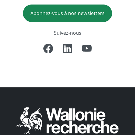
Abonnez-vous à nos newsletters
Suivez-nous