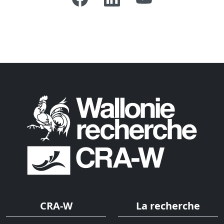
CRA-W
La recherche