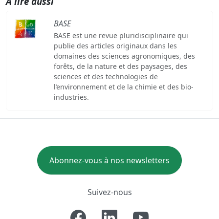
A lire aussi
BASE
BASE est une revue pluridisciplinaire qui
publie des articles originaux dans les
domaines des sciences agronomiques, des
forêts, de la nature et des paysages, des
sciences et des technologies de
l’environnement et de la chimie et des bio-
industries.
Abonnez-vous à nos newsletters
Suivez-nous