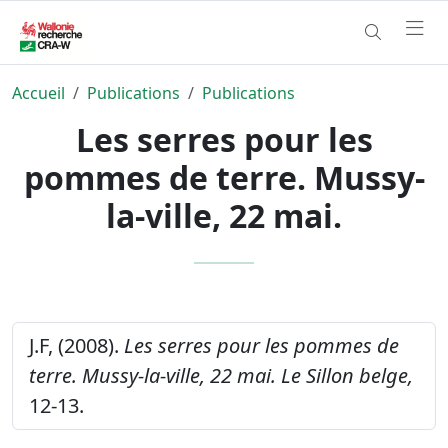
Accueil
Publications
Publications
Les serres pour les
pommes de terre. Mussy-
la-ville, 22 mai.
J.F, (2008).
Les serres pour les pommes de
terre. Mussy-la-ville, 22 mai.
Le Sillon belge,
12-13.