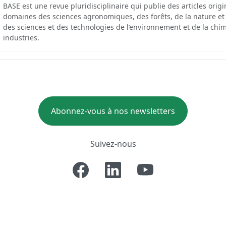
BASE est une revue pluridisciplinaire qui publie des articles orig
domaines des sciences agronomiques, des forêts, de la nature et
des sciences et des technologies de l’environnement et de la chim
industries.
Abonnez-vous à nos newsletters
Suivez-nous