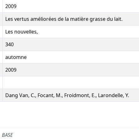
2009
Les vertus améliorées de la matière grasse du lait.
Les nouvelles,
340
automne
2009
Dang Van, C., Focant, M., Froidmont, E., Larondelle, Y.
BASE