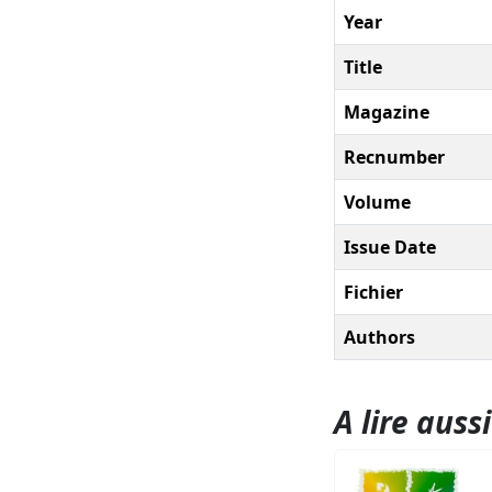
Year
Title
Magazine
Recnumber
Volume
Issue Date
Fichier
Authors
A lire aussi