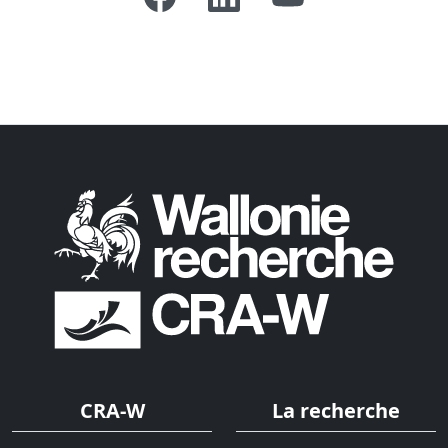
CRA-W
La recherche