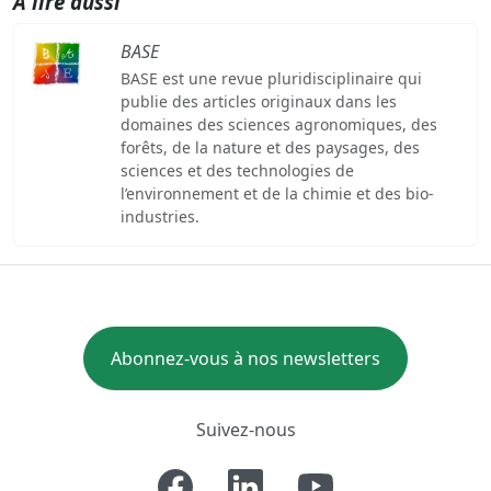
A lire aussi
BASE
BASE est une revue pluridisciplinaire qui
publie des articles originaux dans les
domaines des sciences agronomiques, des
forêts, de la nature et des paysages, des
sciences et des technologies de
l’environnement et de la chimie et des bio-
industries.
Abonnez-vous à nos newsletters
Suivez-nous