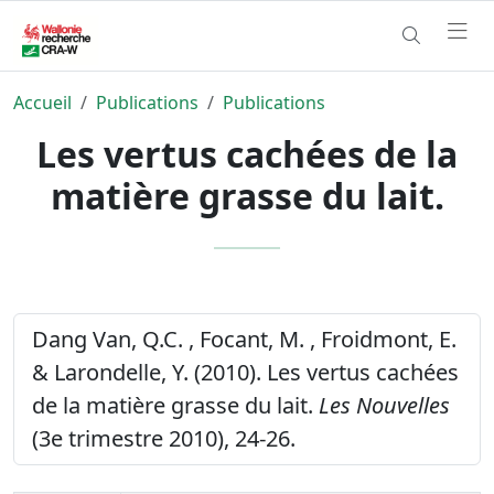
Accueil
Publications
Publications
Les vertus cachées de la
matière grasse du lait.
Dang Van, Q.C. , Focant, M. , Froidmont, E.
& Larondelle, Y. (2010). Les vertus cachées
de la matière grasse du lait.
Les Nouvelles
(3e trimestre 2010), 24-26.