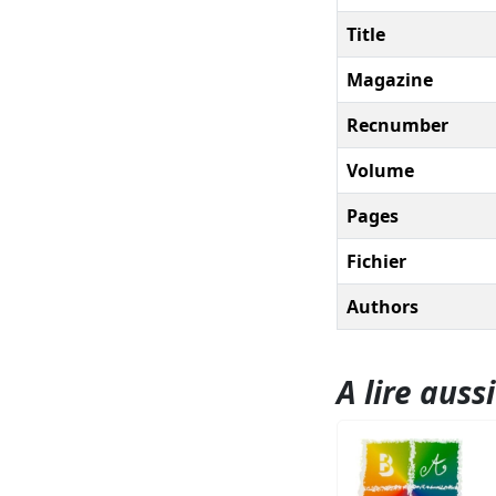
Title
Magazine
Recnumber
Volume
Pages
Fichier
Authors
A lire aussi