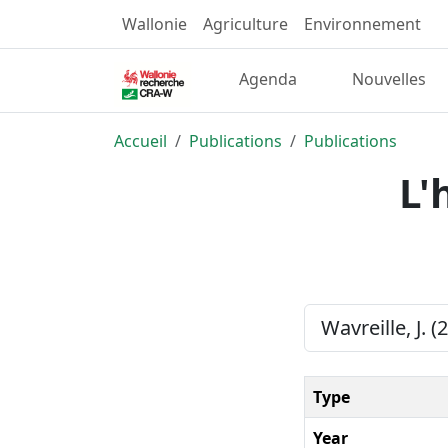
Wallonie
Agriculture
Environnement
Agenda
Nouvelles
Accueil
Publications
Publications
L'
Wavreille, J. 
Type
Year