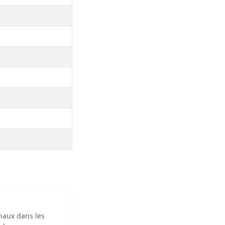
inaux dans les