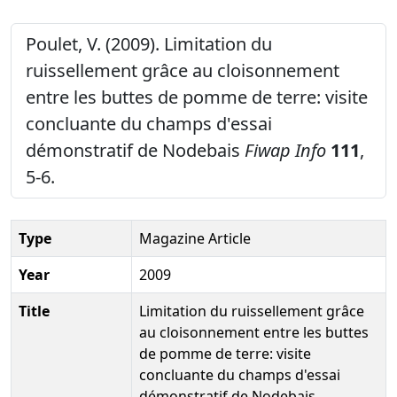
Poulet, V. (2009). Limitation du
ruissellement grâce au cloisonnement
entre les buttes de pomme de terre: visite
concluante du champs d'essai
démonstratif de Nodebais
Fiwap Info
111
,
5-6.
Type
Magazine Article
Year
2009
Title
Limitation du ruissellement grâce
au cloisonnement entre les buttes
de pomme de terre: visite
concluante du champs d'essai
démonstratif de Nodebais