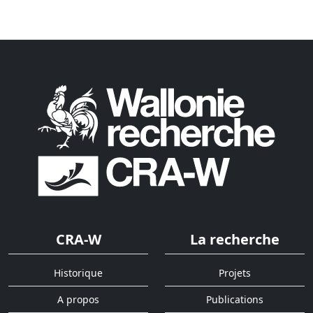
CRA-W
La recherche
Historique
Projets
A propos
Publications