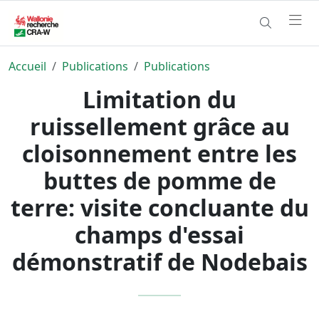
Accueil
Publications
Publications
Limitation du
ruissellement grâce au
cloisonnement entre les
buttes de pomme de
terre: visite concluante du
champs d'essai
démonstratif de Nodebais