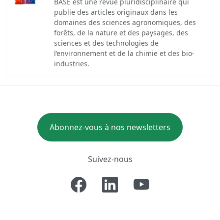
BASE est une revue pluridisciplinaire qui
publie des articles originaux dans les
domaines des sciences agronomiques, des
forêts, de la nature et des paysages, des
sciences et des technologies de
l’environnement et de la chimie et des bio-
industries.
Abonnez-vous à nos newsletters
Suivez-nous