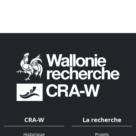
CRA-W
La recherche
Historique
Projets