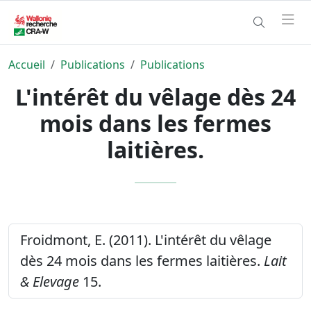
Accueil
Publications
Publications
L'intérêt du vêlage dès 24
mois dans les fermes
laitières.
Froidmont, E. (2011). L'intérêt du vêlage
dès 24 mois dans les fermes laitières.
Lait
& Elevage
15.