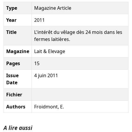
Type
Magazine Article
Year
2011
Title
L'intérêt du vêlage dès 24 mois dans les
fermes laitières.
Magazine
Lait & Elevage
Pages
15
Issue
4 juin 2011
Date
Fichier
Authors
Froidmont, E.
A lire aussi