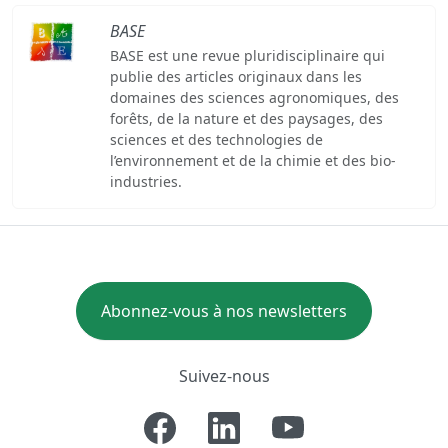
BASE
BASE est une revue pluridisciplinaire qui
publie des articles originaux dans les
domaines des sciences agronomiques, des
forêts, de la nature et des paysages, des
sciences et des technologies de
l’environnement et de la chimie et des bio-
industries.
Abonnez-vous à nos newsletters
Suivez-nous