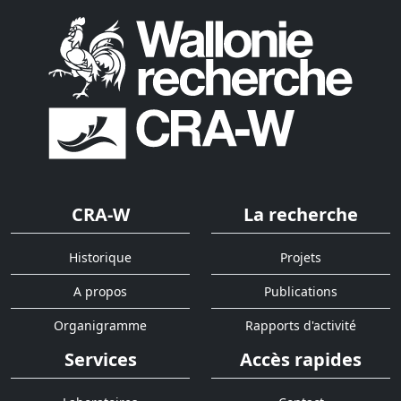
CRA-W
La recherche
Historique
Projets
A propos
Publications
Organigramme
Rapports d'activité
Services
Accès rapides