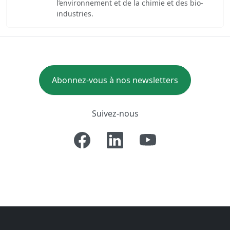
l’environnement et de la chimie et des bio-
industries.
Abonnez-vous à nos newsletters
Suivez-nous