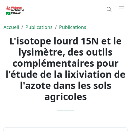
Accueil
Publications
Publications
L'isotope lourd 15N et le
lysimètre, des outils
complémentaires pour
l'étude de la lixiviation de
l'azote dans les sols
agricoles