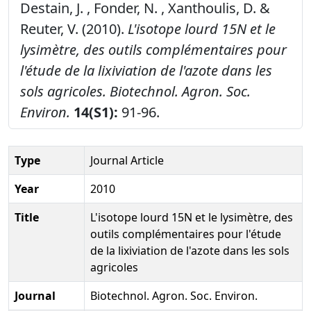
Destain, J. , Fonder, N. , Xanthoulis, D. &
Reuter, V. (2010).
L'isotope lourd 15N et le
lysimètre, des outils complémentaires pour
l'étude de la lixiviation de l'azote dans les
sols agricoles.
Biotechnol. Agron. Soc.
Environ.
14(S1):
91-96.
Type
Journal Article
Year
2010
Title
L'isotope lourd 15N et le lysimètre, des
outils complémentaires pour l'étude
de la lixiviation de l'azote dans les sols
agricoles
Journal
Biotechnol. Agron. Soc. Environ.