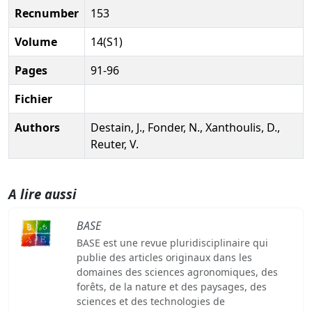
Recnumber
153
Volume
14(S1)
Pages
91-96
Fichier
Authors
Destain, J., Fonder, N., Xanthoulis, D.,
Reuter, V.
A lire aussi
BASE
BASE est une revue pluridisciplinaire qui
publie des articles originaux dans les
domaines des sciences agronomiques, des
forêts, de la nature et des paysages, des
sciences et des technologies de