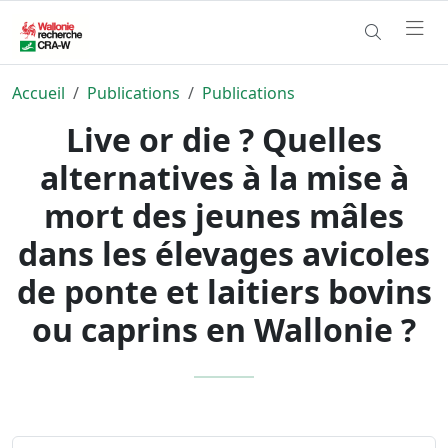
Accueil
Publications
Publications
Live or die ? Quelles
alternatives à la mise à
mort des jeunes mâles
dans les élevages avicoles
de ponte et laitiers bovins
ou caprins en Wallonie ?