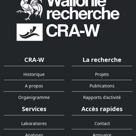
CRA-W
La recherche
Historique
Projets
A propos
Publications
Organigramme
Rapports d'activité
Services
Accès rapides
Laboratoires
Contact
Analyses
Annuaire