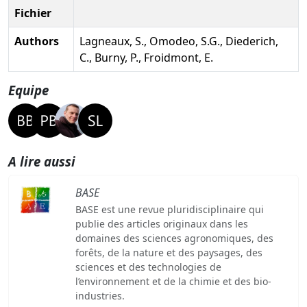
Fichier
Authors
Lagneaux, S., Omodeo, S.G., Diederich,
C., Burny, P., Froidmont, E.
Equipe
A lire aussi
BASE
BASE est une revue pluridisciplinaire qui
publie des articles originaux dans les
domaines des sciences agronomiques, des
forêts, de la nature et des paysages, des
sciences et des technologies de
l’environnement et de la chimie et des bio-
industries.