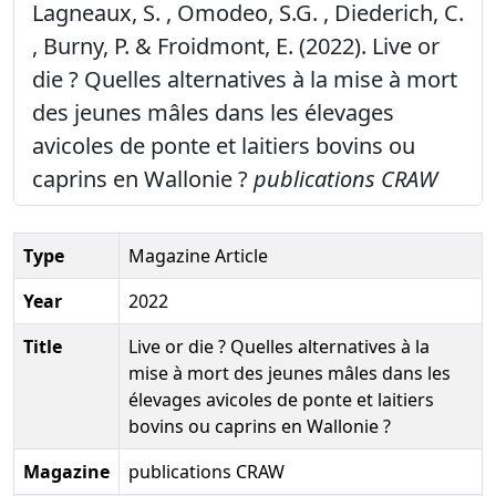
Lagneaux, S. , Omodeo, S.G. , Diederich, C.
, Burny, P. & Froidmont, E. (2022). Live or
die ? Quelles alternatives à la mise à mort
des jeunes mâles dans les élevages
avicoles de ponte et laitiers bovins ou
caprins en Wallonie ?
publications CRAW
Type
Magazine Article
Year
2022
Title
Live or die ? Quelles alternatives à la
mise à mort des jeunes mâles dans les
élevages avicoles de ponte et laitiers
bovins ou caprins en Wallonie ?
Magazine
publications CRAW