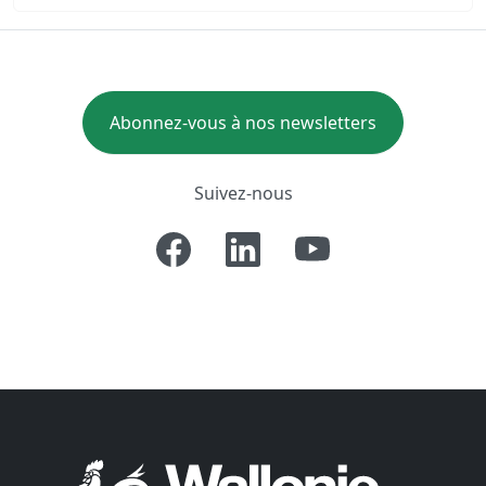
Abonnez-vous à nos newsletters
Suivez-nous