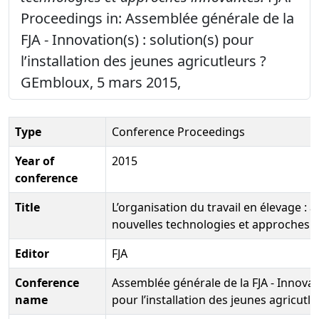
Proceedings in: Assemblée générale de la
FJA - Innovation(s) : solution(s) pour
l’installation des jeunes agricutleurs ?
GEmbloux, 5 mars 2015,
Type
Conference Proceedings
Year of
2015
conference
Title
L’organisation du travail en élevage : 
nouvelles technologies et approches 
Editor
FJA
Conference
Assemblée générale de la FJA - Innovati
name
pour l’installation des jeunes agricutle