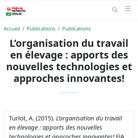
Accueil
Publications
Publications
L’organisation du travail
en élevage : apports des
nouvelles technologies et
approches innovantes!
Turlot, A. (2015).
L’organisation du travail
en élevage : apports des nouvelles
technologies et approches innovantes!
FJA.