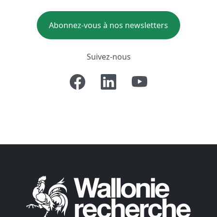
Abonnez-vous à nos newsletters
Suivez-nous