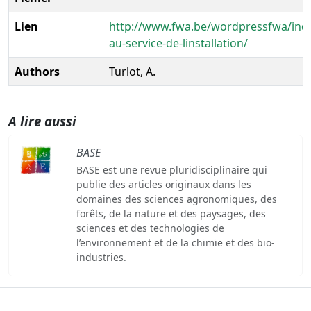
Lien
http://www.fwa.be/wordpressfwa/inde
au-service-de-linstallation/
Authors
Turlot, A.
A lire aussi
BASE
BASE est une revue pluridisciplinaire qui
publie des articles originaux dans les
domaines des sciences agronomiques, des
forêts, de la nature et des paysages, des
sciences et des technologies de
l’environnement et de la chimie et des bio-
industries.