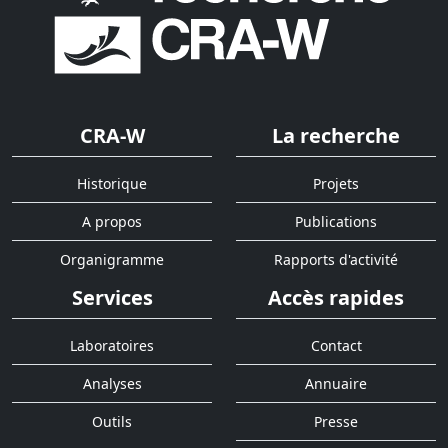
CRA-W
La recherche
Historique
Projets
A propos
Publications
Organigramme
Rapports d'activité
Services
Accès rapides
Laboratoires
Contact
Analyses
Annuaire
Outils
Presse