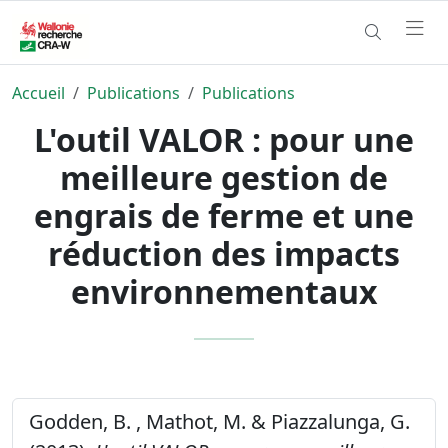
Accueil
Publications
Publications
L'outil VALOR : pour une
meilleure gestion de
engrais de ferme et une
réduction des impacts
environnementaux
Godden, B. , Mathot, M. & Piazzalunga, G.