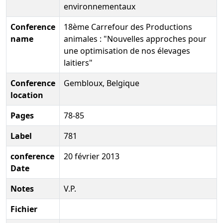
environnementaux
Conference
18ème Carrefour des Productions
name
animales : "Nouvelles approches pour
une optimisation de nos élevages
laitiers"
Conference
Gembloux, Belgique
location
Pages
78-85
Label
781
conference
20 février 2013
Date
Notes
V.P.
Fichier