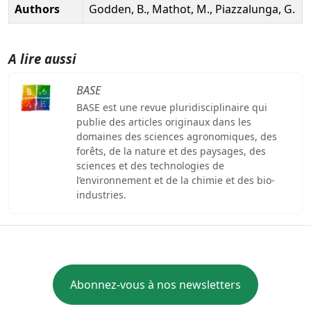
Authors
Godden, B., Mathot, M., Piazzalunga, G.
A lire aussi
BASE
BASE est une revue pluridisciplinaire qui
publie des articles originaux dans les
domaines des sciences agronomiques, des
forêts, de la nature et des paysages, des
sciences et des technologies de
l’environnement et de la chimie et des bio-
industries.
Abonnez-vous à nos newsletters