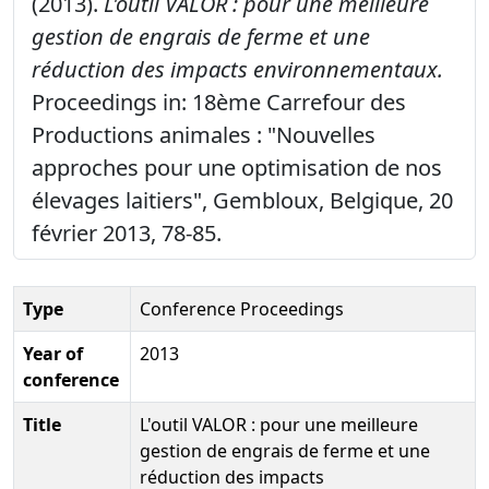
(2013).
L'outil VALOR : pour une meilleure
gestion de engrais de ferme et une
réduction des impacts environnementaux.
Proceedings in: 18ème Carrefour des
Productions animales : "Nouvelles
approches pour une optimisation de nos
élevages laitiers", Gembloux, Belgique, 20
février 2013, 78-85.
Type
Conference Proceedings
Year of
2013
conference
Title
L'outil VALOR : pour une meilleure
gestion de engrais de ferme et une
réduction des impacts