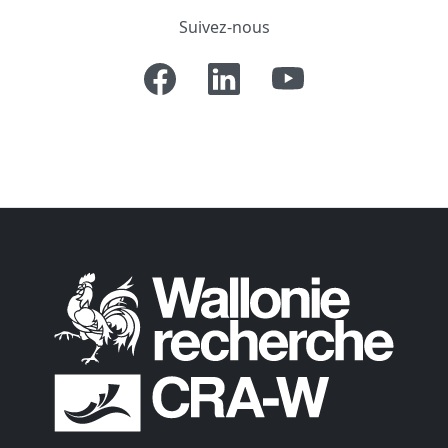
Suivez-nous