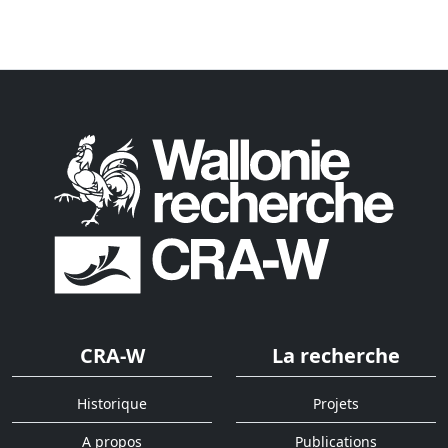
CRA-W
La recherche
Historique
Projets
A propos
Publications