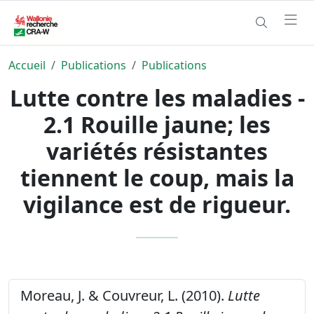
Accueil
Publications
Publications
Lutte contre les maladies -
2.1 Rouille jaune; les
variétés résistantes
tiennent le coup, mais la
vigilance est de rigueur.
Moreau, J. & Couvreur, L. (2010).
Lutte