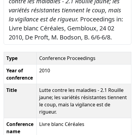
contre les maladies - 2.1 Rouille jaune; les
variétés résistantes tiennent le coup, mais
la vigilance est de rigueur.
Proceedings in:
Livre blanc Céréales, Gembloux, 24 02
2010, De Proft, M. Bodson, B. 6/6-6/8.
Type
Conference Proceedings
Year of
2010
conference
Title
Lutte contre les maladies - 2.1 Rouille
jaune; les variétés résistantes tiennent
le coup, mais la vigilance est de
rigueur.
Conference
Livre blanc Céréales
name