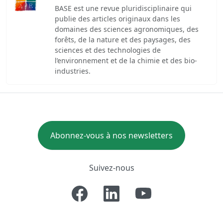
BASE est une revue pluridisciplinaire qui
publie des articles originaux dans les
domaines des sciences agronomiques, des
forêts, de la nature et des paysages, des
sciences et des technologies de
l’environnement et de la chimie et des bio-
industries.
Abonnez-vous à nos newsletters
Suivez-nous