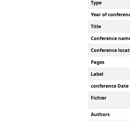
Type
Year of conferen
Title
Conference nam
Conference locat
Pages
Label
conference Date
Fichier
Authors