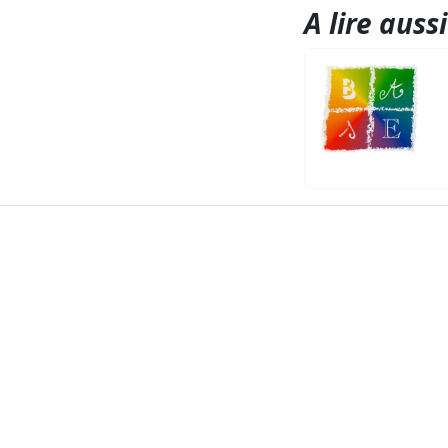
A lire aussi