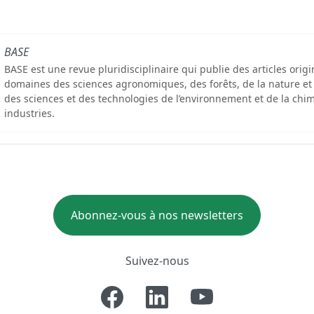
BASE
BASE est une revue pluridisciplinaire qui publie des articles orig
domaines des sciences agronomiques, des forêts, de la nature et
des sciences et des technologies de l’environnement et de la chim
industries.
Abonnez-vous à nos newsletters
Suivez-nous