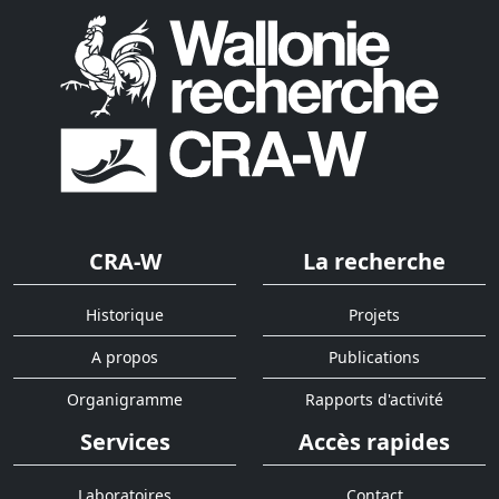
CRA-W
La recherche
Historique
Projets
A propos
Publications
Organigramme
Rapports d'activité
Services
Accès rapides
Laboratoires
Contact