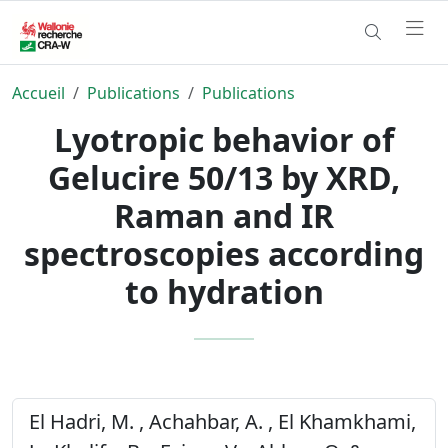
Accueil
Publications
Publications
Lyotropic behavior of
Gelucire 50/13 by XRD,
Raman and IR
spectroscopies according
to hydration
El Hadri, M. , Achahbar, A. , El Khamkhami,