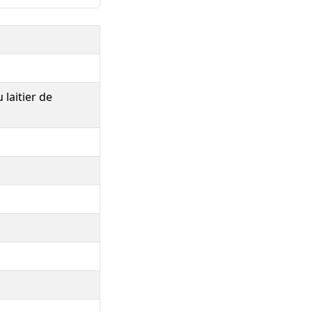
 laitier de