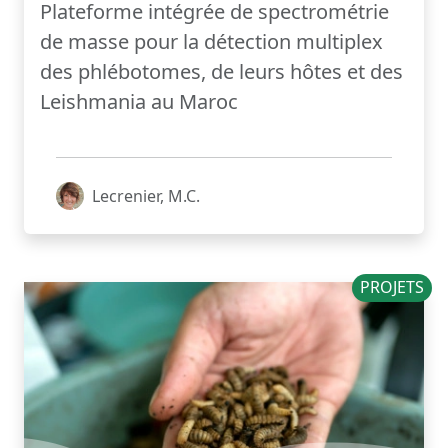
Plateforme intégrée de spectrométrie
de masse pour la détection multiplex
des phlébotomes, de leurs hôtes et des
Leishmania au Maroc
Lecrenier, M.C.
PROJETS