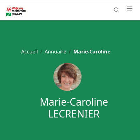
Accueil
Annuaire
Marie-Caroline
Marie-Caroline
LECRENIER