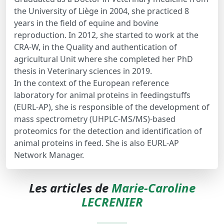
the University of Liège in 2004, she practiced 8
years in the field of equine and bovine
reproduction. In 2012, she started to work at the
CRA-W, in the Quality and authentication of
agricultural Unit where she completed her PhD
thesis in Veterinary sciences in 2019.
In the context of the European reference
laboratory for animal proteins in feedingstuffs
(EURL-AP), she is responsible of the development of
mass spectrometry (UHPLC-MS/MS)-based
proteomics for the detection and identification of
animal proteins in feed. She is also EURL-AP
Network Manager.
Les articles de
Marie-Caroline
LECRENIER