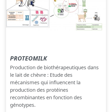
PROTEOMILK
Production de biothérapeutiques dans
le lait de chèvre : Etude des
mécanismes qui influencent la
production des protéines
recombinantes en fonction des
génotypes.