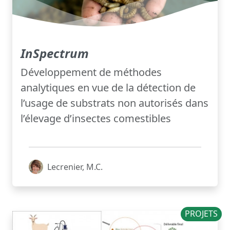
InSpectrum
Développement de méthodes
analytiques en vue de la détection de
l’usage de substrats non autorisés dans
l’élevage d’insectes comestibles
Lecrenier, M.C.
PROJETS