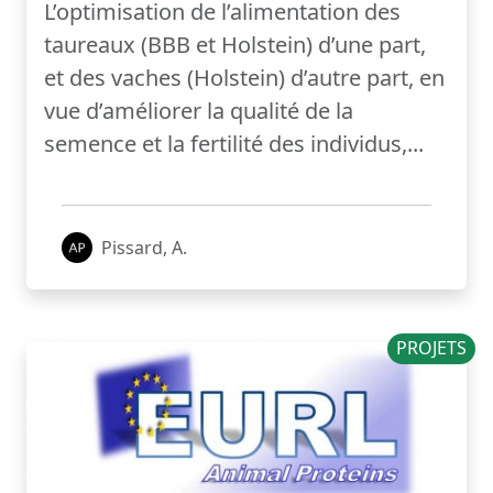
L’optimisation de l’alimentation des
taureaux (BBB et Holstein) d’une part,
et des vaches (Holstein) d’autre part, en
vue d’améliorer la qualité de la
semence et la fertilité des individus,...
Pissard, A.
PROJETS