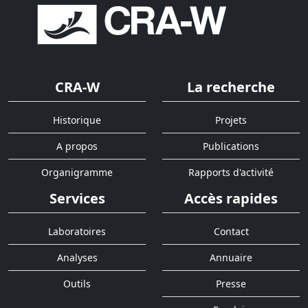
CRA-W
La recherche
Historique
Projets
A propos
Publications
Organigramme
Rapports d'activité
Services
Accès rapides
Laboratoires
Contact
Analyses
Annuaire
Outils
Presse