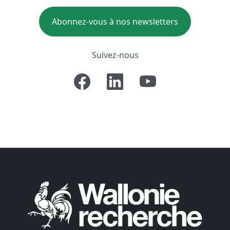
Abonnez-vous à nos newsletters
Suivez-nous