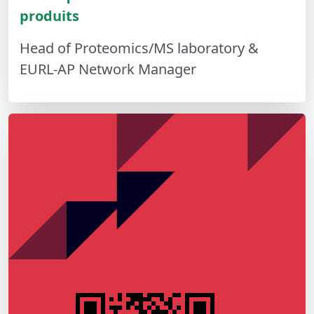
produits
Head of Proteomics/MS laboratory &
EURL-AP Network Manager