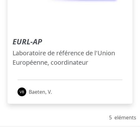
EURL-AP
Laboratoire de référence de l'Union
Européenne, coordinateur
Baeten, V.
5
eléments