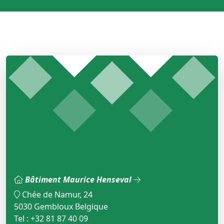
Bâtiment Maurice Henseval
Chée de Namur, 24
5030 Gembloux Belgique
Tel : +32 81 87 40 09