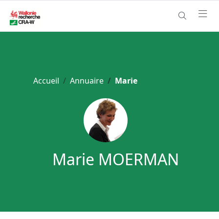
Accueil
Annuaire
Marie
Marie MOERMAN