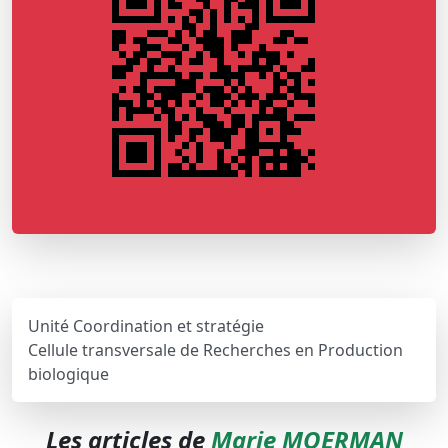
Unité Coordination et stratégie
Cellule transversale de Recherches en Production
biologique
Les articles de
Marie MOERMAN