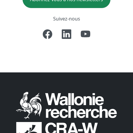
Suivez-nous