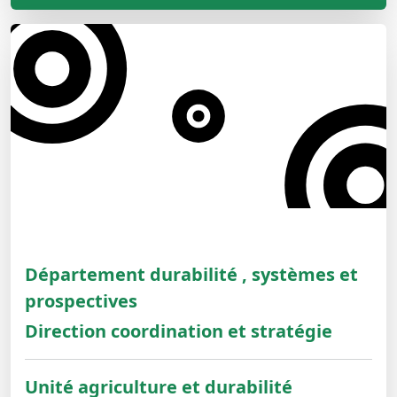
Département durabilité , systèmes et
prospectives
Direction coordination et stratégie
Unité agriculture et durabilité