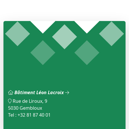
Bâtiment Léon Lacroix
Rue de Liroux, 9
5030 Gembloux
Tel : +32 81 87 40 01