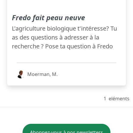
Fredo fait peau neuve
L'agriculture biologique t'intéresse? Tu
as des questions à adresser à la
recherche ? Pose ta question à Fredo
Moerman, M.
1
eléments
Abonnez-vous à nos newsletters