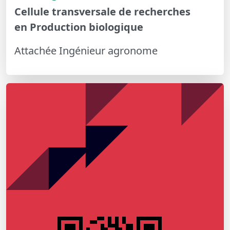
Cellule transversale de recherches
en Production biologique
Attachée Ingénieur agronome