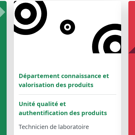
Département connaissance et
valorisation des produits
Unité qualité et
authentification des produits
Technicien de laboratoire