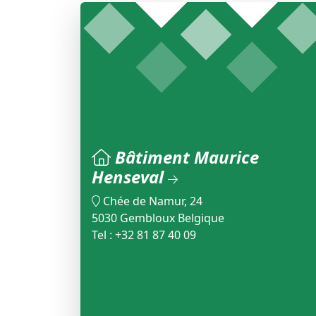
Bâtiment Maurice
Henseval
Chée de Namur, 24
5030 Gembloux Belgique
Tel : +32 81 87 40 09