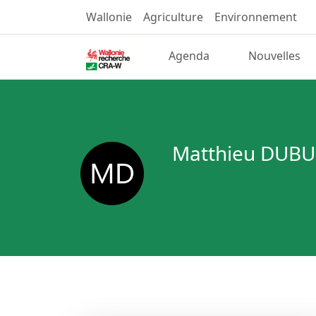
Wallonie
Agriculture
Environnement
Agenda
Nouvelles
Matthieu DUB