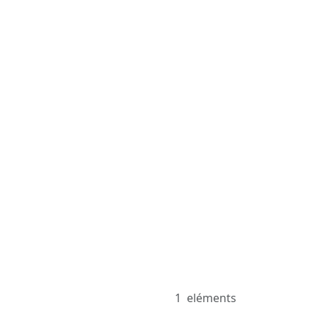
1
eléments