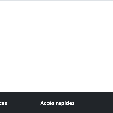
ces
Accès rapides