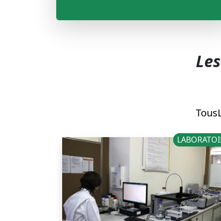
Les
Tous
LABORATOI