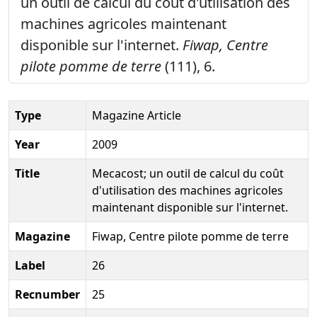
un outil de calcul du coût d'utilisation des
machines agricoles maintenant
disponible sur l'internet.
Fiwap, Centre
pilote pomme de terre
(111), 6.
Type
Magazine Article
Year
2009
Title
Mecacost; un outil de calcul du coût
d'utilisation des machines agricoles
maintenant disponible sur l'internet.
Magazine
Fiwap, Centre pilote pomme de terre
Label
26
Recnumber
25