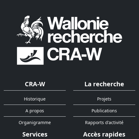
CRA-W
La recherche
Historique
Projets
A propos
Publications
Organigramme
Rapports d'activité
Services
Accès rapides