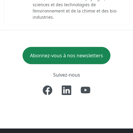
sciences et des technologies de
l’environnement et de la chimie et des bio-
industries.
Abonnez-vous à nos newsletters
Suivez-nous