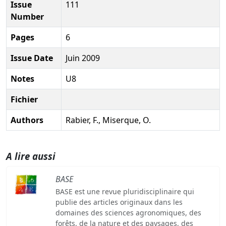
Issue
111
Number
Pages
6
Issue Date
Juin 2009
Notes
U8
Fichier
Authors
Rabier, F., Miserque, O.
A lire aussi
BASE
BASE est une revue pluridisciplinaire qui
publie des articles originaux dans les
domaines des sciences agronomiques, des
forêts, de la nature et des paysages, des