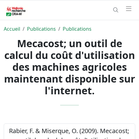
Accueil
Publications
Publications
Mecacost; un outil de
calcul du coût d'utilisation
des machines agricoles
maintenant disponible sur
l'internet.
Rabier, F. & Miserque, O. (2009). Mecacost;