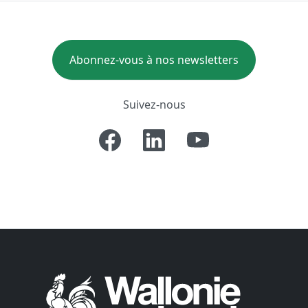
Abonnez-vous à nos newsletters
Suivez-nous