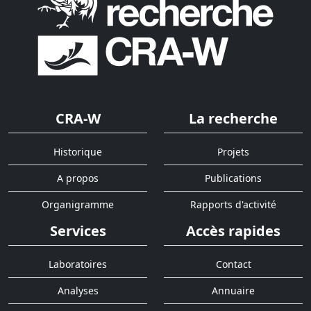
CRA-W
La recherche
Historique
Projets
A propos
Publications
Organigramme
Rapports d'activité
Services
Accès rapides
Laboratoires
Contact
Analyses
Annuaire