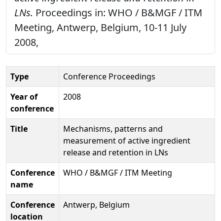
LNs.
Proceedings in: WHO / B&MGF / ITM
Meeting, Antwerp, Belgium, 10-11 July
2008,
Type
Conference Proceedings
Year of
2008
conference
Title
Mechanisms, patterns and
measurement of active ingredient
release and retention in LNs
Conference
WHO / B&MGF / ITM Meeting
name
Conference
Antwerp, Belgium
location