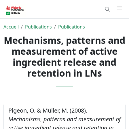
Accueil
Publications
Publications
Mechanisms, patterns and
measurement of active
ingredient release and
retention in LNs
Pigeon, O. & Müller, M. (2008).
Mechanisms, patterns and measurement of
active ingredient release and retention in