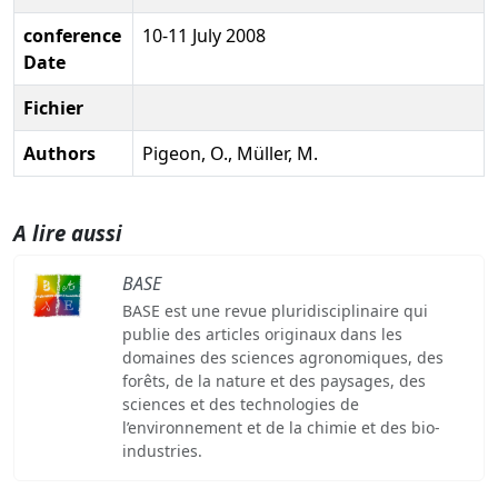
conference
10-11 July 2008
Date
Fichier
Authors
Pigeon, O., Müller, M.
A lire aussi
BASE
BASE est une revue pluridisciplinaire qui
publie des articles originaux dans les
domaines des sciences agronomiques, des
forêts, de la nature et des paysages, des
sciences et des technologies de
l’environnement et de la chimie et des bio-
industries.