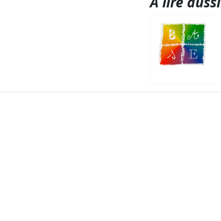
A lire aussi