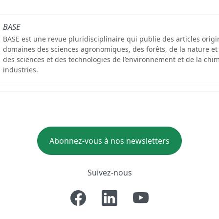
BASE
BASE est une revue pluridisciplinaire qui publie des articles orig
domaines des sciences agronomiques, des forêts, de la nature et
des sciences et des technologies de l’environnement et de la chim
industries.
Abonnez-vous à nos newsletters
Suivez-nous