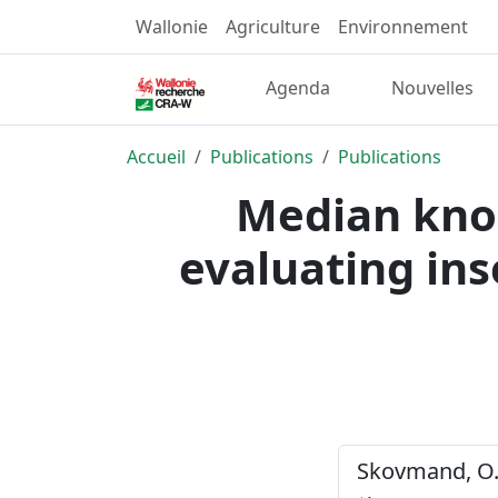
Wallonie
Agriculture
Environnement
Agenda
Nouvelles
Accueil
Publications
Publications
Median kno
evaluating ins
Skovmand, O. ,