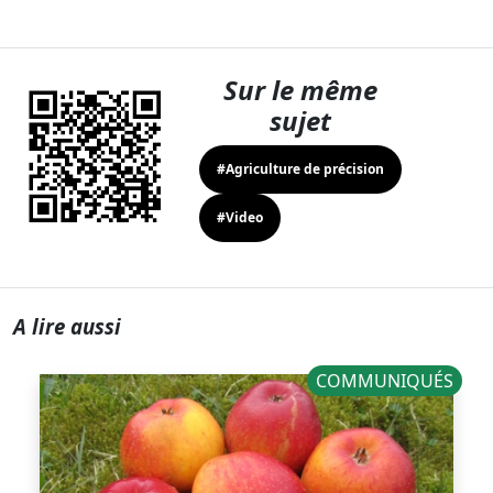
Sur le même
sujet
#Agriculture de précision
#Video
A lire aussi
COMMUNIQUÉS