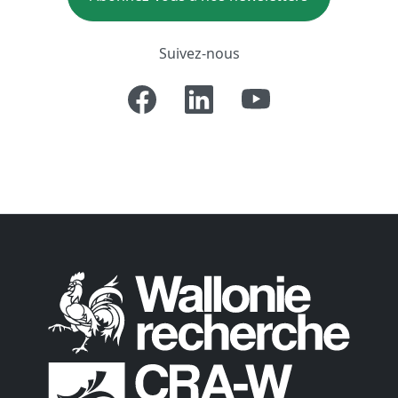
Suivez-nous