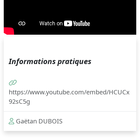
Informations pratiques
https://www.youtube.com/embed/HCUCx
92sC5g
Gaëtan DUBOIS