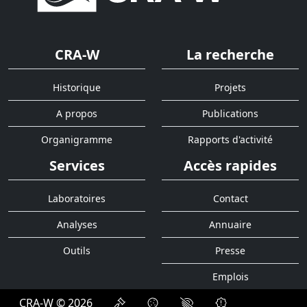
CRA-W
La recherche
Historique
Projets
A propos
Publications
Organigramme
Rapports d'activité
Services
Accès rapides
Laboratoires
Contact
Analyses
Annuaire
Outils
Presse
Emplois
CRA-W © 2026