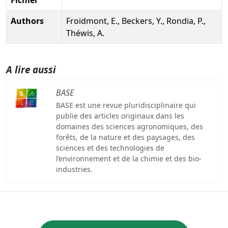
Authors
Froidmont, E., Beckers, Y., Rondia, P.,
Théwis, A.
A lire aussi
BASE
BASE est une revue pluridisciplinaire qui
publie des articles originaux dans les
domaines des sciences agronomiques, des
forêts, de la nature et des paysages, des
sciences et des technologies de
l’environnement et de la chimie et des bio-
industries.