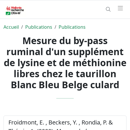
Accueil
Publications
Publications
Mesure du by-pass
ruminal d'un supplément
de lysine et de méthionine
libres chez le taurillon
Blanc Bleu Belge culard
Froidmont, E. , Beckers, Y. , Rondia, P. &