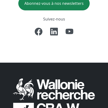
Abonnez-vous à nos newsletters
Suivez-nous