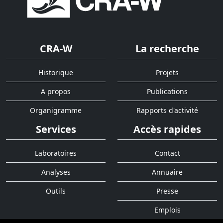
CRA-W
La recherche
Historique
Projets
A propos
Publications
Organigramme
Rapports d'activité
Services
Accès rapides
Laboratoires
Contact
Analyses
Annuaire
Outils
Presse
Emplois