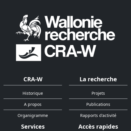
CRA-W
La recherche
Historique
Projets
A propos
Publications
Organigramme
Rapports d'activité
Services
Accès rapides