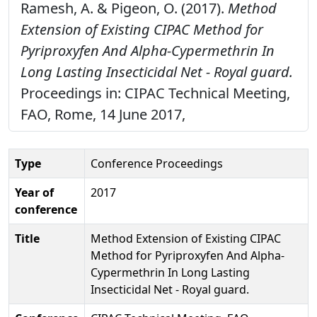
Ramesh, A. & Pigeon, O. (2017).
Method
Extension of Existing CIPAC Method for
Pyriproxyfen And Alpha-Cypermethrin In
Long Lasting Insecticidal Net - Royal guard.
Proceedings in: CIPAC Technical Meeting,
FAO, Rome, 14 June 2017,
Type
Conference Proceedings
Year of
2017
conference
Title
Method Extension of Existing CIPAC
Method for Pyriproxyfen And Alpha-
Cypermethrin In Long Lasting
Insecticidal Net - Royal guard.