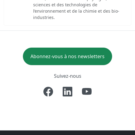
sciences et des technologies de
l’environnement et de la chimie et des bio-
industries.
Abonnez-vous à nos newsletters
Suivez-nous