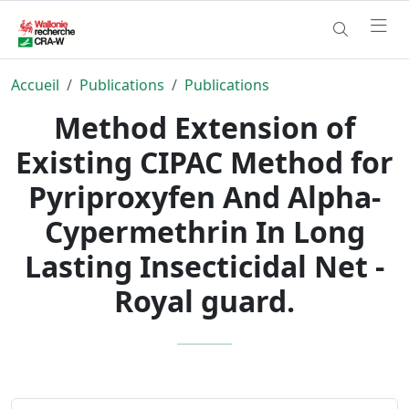
Accueil
Publications
Publications
Method Extension of
Existing CIPAC Method for
Pyriproxyfen And Alpha-
Cypermethrin In Long
Lasting Insecticidal Net -
Royal guard.