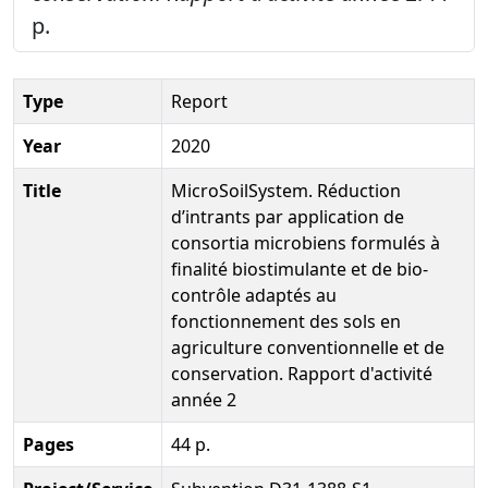
p.
Type
Report
Year
2020
Title
MicroSoilSystem. Réduction
d’intrants par application de
consortia microbiens formulés à
finalité biostimulante et de bio-
contrôle adaptés au
fonctionnement des sols en
agriculture conventionnelle et de
conservation. Rapport d'activité
année 2
Pages
44 p.