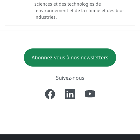
sciences et des technologies de
l’environnement et de la chimie et des bio-
industries.
Abonnez-vous à nos newsletters
Suivez-nous