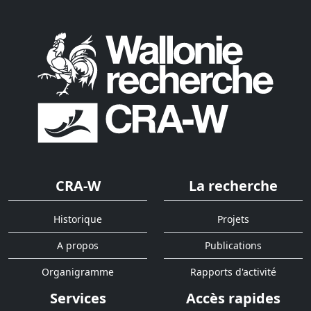
CRA-W
La recherche
Historique
Projets
A propos
Publications
Organigramme
Rapports d'activité
Services
Accès rapides