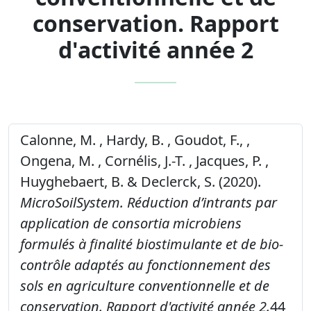
conservation. Rapport
d'activité année 2
Calonne, M. , Hardy, B. , Goudot, F., ,
Ongena, M. , Cornélis, J.-T. , Jacques, P. ,
Huyghebaert, B. & Declerck, S. (2020).
MicroSoilSystem. Réduction d’intrants par
application de consortia microbiens
formulés à finalité biostimulante et de bio-
contrôle adaptés au fonctionnement des
sols en agriculture conventionnelle et de
conservation. Rapport d'activité année 2.
44