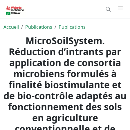
Accueil
Publications
Publications
MicroSoilSystem.
Réduction d’intrants par
application de consortia
microbiens formulés à
finalité biostimulante et
de bio-contrôle adaptés au
fonctionnement des sols
en agriculture
conventionnelle et de