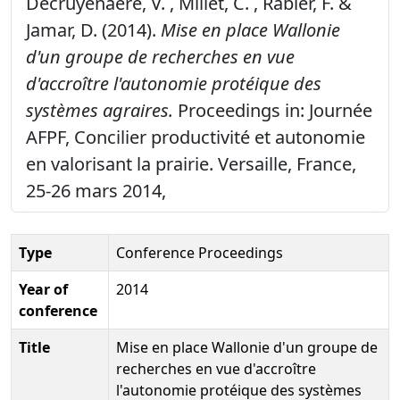
Decruyenaere, V. , Millet, C. , Rabier, F. &
Jamar, D. (2014).
Mise en place Wallonie
d'un groupe de recherches en vue
d'accroître l'autonomie protéique des
systèmes agraires.
Proceedings in: Journée
AFPF, Concilier productivité et autonomie
en valorisant la prairie. Versaille, France,
25-26 mars 2014,
Type
Conference Proceedings
Year of
2014
conference
Title
Mise en place Wallonie d'un groupe de
recherches en vue d'accroître
l'autonomie protéique des systèmes