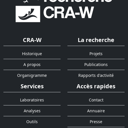
CRA-W
La recherche
Historique
Projets
A propos
Publications
Organigramme
Rapports d'activité
Services
Accès rapides
Laboratoires
Contact
Analyses
Annuaire
Outils
Presse