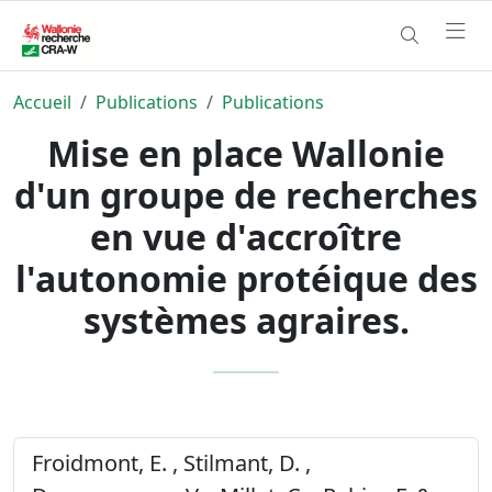
Accueil
Publications
Publications
Mise en place Wallonie
d'un groupe de recherches
en vue d'accroître
l'autonomie protéique des
systèmes agraires.
Froidmont, E. , Stilmant, D. ,