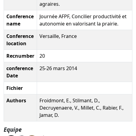
agraires.
Conference
Journée AFPF, Concilier productivité et
name
autonomie en valorisant la prairie.
Conference
Versaille, France
location
Recnumber
20
conference
25-26 mars 2014
Date
Fichier
Authors
Froidmont, E., Stilmant, D.,
Decruyenaere, V., Millet, C., Rabier, F.,
Jamar, D.
Equipe