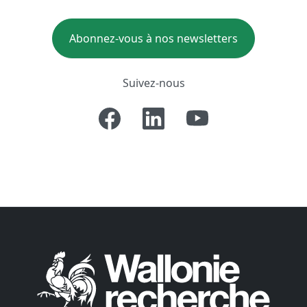
Abonnez-vous à nos newsletters
Suivez-nous