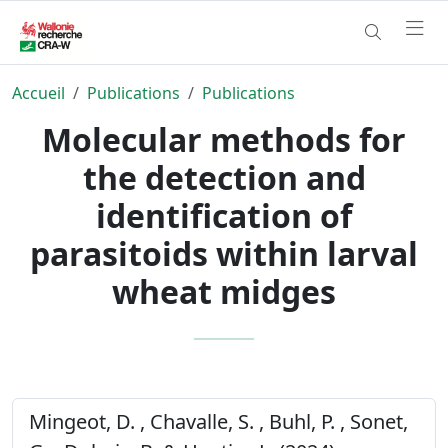
Accueil
Publications
Publications
Molecular methods for
the detection and
identification of
parasitoids within larval
wheat midges
Mingeot, D. , Chavalle, S. , Buhl, P. , Sonet,