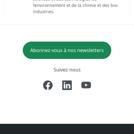
l’environnement et de la chimie et des bio-
industries.
Abonnez-vous à nos newsletters
Suivez-nous