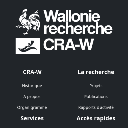
CRA-W
La recherche
Historique
Projets
A propos
Publications
Organigramme
Rapports d'activité
Services
Accès rapides