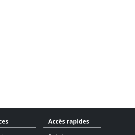
ces
Accès rapides