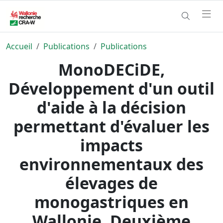
Accueil
Publications
Publications
MonoDECiDE,
Développement d'un outil
d'aide à la décision
permettant d'évaluer les
impacts
environnementaux des
élevages de
monogastriques en
Wallonie. Deuxième