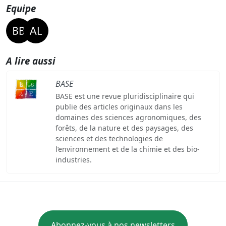
Equipe
A lire aussi
BASE
BASE est une revue pluridisciplinaire qui
publie des articles originaux dans les
domaines des sciences agronomiques, des
forêts, de la nature et des paysages, des
sciences et des technologies de
l’environnement et de la chimie et des bio-
industries.
Abonnez-vous à nos newsletters