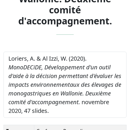
comité
d'accompagnement.
Loriers, A. & Al Izzi, W. (2020).
MonoDECiDE, Développement d'un outil
d'aide à la décision permettant d'évaluer les
impacts environnementaux des élevages de
monogastriques en Wallonie. Deuxième
comité d'accompagnement.
novembre
2020, 47 slides.