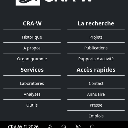
CRA-W
La recherche
Historique
Projets
A propos
Publications
Organigramme
Rapports d'activité
Services
Accès rapides
Laboratoires
Contact
Analyses
Annuaire
Outils
Presse
Emplois
CRA-W © 2026