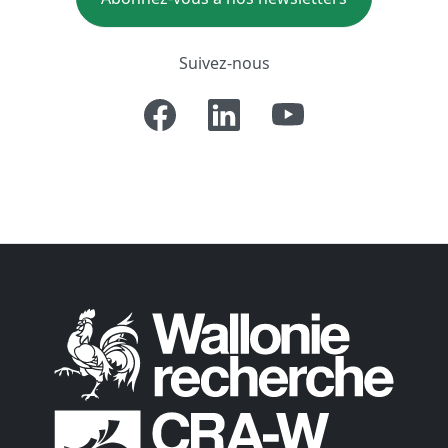
Suivez-nous