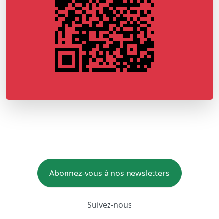
Abonnez-vous à nos newsletters
Suivez-nous