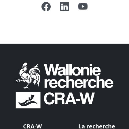
CRA-W
La recherche