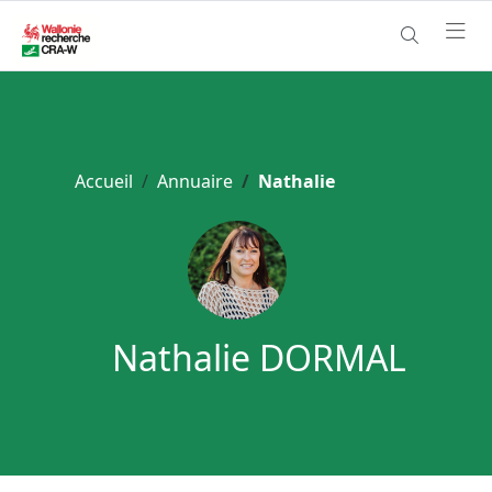
Accueil
Annuaire
Nathalie
Nathalie DORMAL