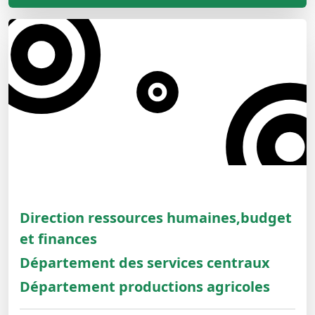
Direction ressources humaines,budget
et finances
Département des services centraux
Département productions agricoles