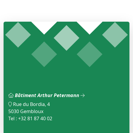
Bâtiment Arthur Petermann
Rue du Bordia, 4
5030 Gembloux
Tel : +32 81 87 40 02