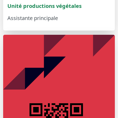
Unité productions végétales
Assistante principale