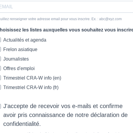
uillez renseigner votre adresse email pour vous inscrire. Ex. : abc@xyz.com
hoisissez les listes auxquelles vous souhaitez vous inscrir
Actualités et agenda
Frelon asiatique
Journalistes
Offres d'emploi
Trimestriel CRA-W info (en)
Trimestriel CRA-W info (fr)
J'accepte de recevoir vos e-mails et confirme
avoir pris connaissance de notre déclaration de
confidentialité.