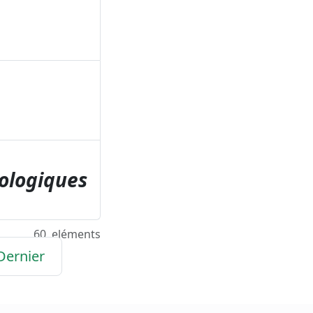
ologiques
60
eléments
Dernier