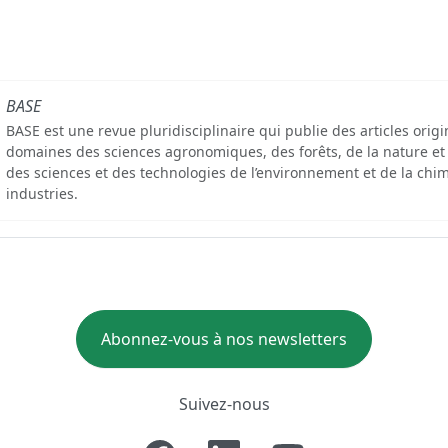
BASE
BASE est une revue pluridisciplinaire qui publie des articles orig
domaines des sciences agronomiques, des forêts, de la nature et
des sciences et des technologies de l’environnement et de la chim
industries.
Abonnez-vous à nos newsletters
Suivez-nous