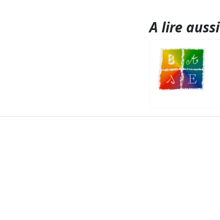
A lire aussi