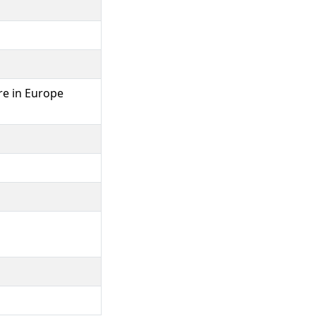
re in Europe