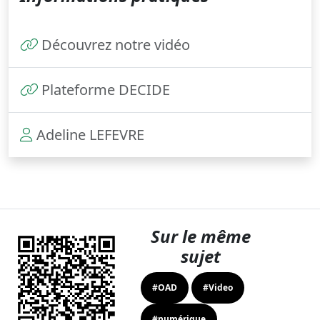
Découvrez notre vidéo
Plateforme DECIDE
Adeline LEFEVRE
Sur le même
sujet
#OAD
#Video
#numérique