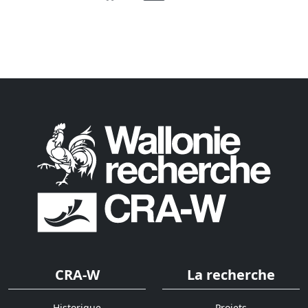
CRA-W
La recherche
Historique
Projets