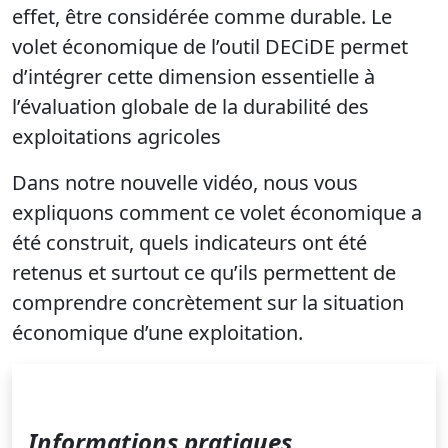
effet, être considérée comme durable. Le
volet économique de l’outil DECiDE permet
d’intégrer cette dimension essentielle à
l’évaluation globale de la durabilité des
exploitations agricoles
Dans notre nouvelle vidéo, nous vous
expliquons comment ce volet économique a
été construit, quels indicateurs ont été
retenus et surtout ce qu’ils permettent de
comprendre concrètement sur la situation
économique d’une exploitation.
Informations pratiques