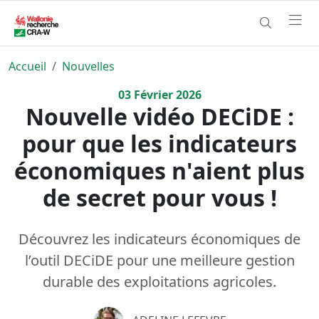
Accueil
Nouvelles
03
Février
2026
Nouvelle vidéo DECiDE :
pour que les indicateurs
économiques n'aient plus
de secret pour vous !
Découvrez les indicateurs économiques de
l’outil DECiDE pour une meilleure gestion
durable des exploitations agricoles.