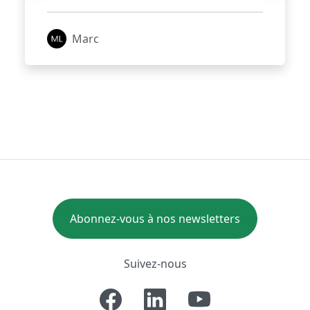
Marc
Abonnez-vous à nos newsletters
Suivez-nous