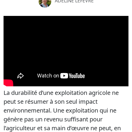
ADELINE LEFEVRE
La durabilité d’une exploitation agricole ne
peut se résumer à son seul impact
environnemental. Une exploitation qui ne
génère pas un revenu suffisant pour
l’agriculteur et sa main d’œuvre ne peut, en