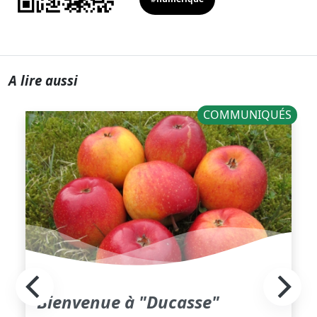
A lire aussi
COMMUNIQUÉS
Bienvenue à "Ducasse"