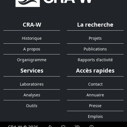
CRA-W
La recherche
Historique
Projets
A propos
Publications
Organigramme
Rapports d'activité
Services
Accès rapides
Laboratoires
Contact
Analyses
Annuaire
Outils
Presse
Emplois