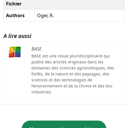
Fichier
Authors
Oger, R.
A lire aussi
BASE
BASE est une revue pluridisciplinaire qui
publie des articles originaux dans les
domaines des sciences agronomiques, des
forêts, de la nature et des paysages, des
sciences et des technologies de
l’environnement et de la chimie et des bio-
industries.