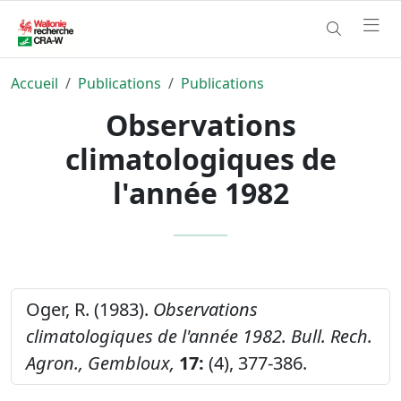
Accueil
Publications
Publications
Observations
climatologiques de
l'année 1982
Oger, R. (1983).
Observations
climatologiques de l'année 1982.
Bull. Rech.
Agron., Gembloux,
17:
(4), 377-386.