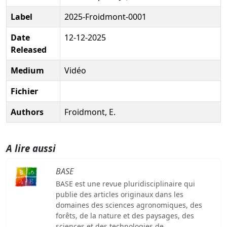
Label
2025-Froidmont-0001
Date
12-12-2025
Released
Medium
Vidéo
Fichier
Authors
Froidmont, E.
A lire aussi
BASE
BASE est une revue pluridisciplinaire qui
publie des articles originaux dans les
domaines des sciences agronomiques, des
forêts, de la nature et des paysages, des
sciences et des technologies de