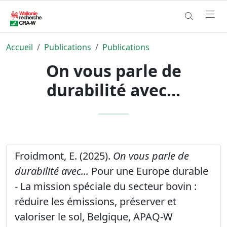
Accueil
Publications
Publications
On vous parle de
durabilité avec...
Froidmont, E. (2025).
On vous parle de
durabilité avec...
Pour une Europe durable
- La mission spéciale du secteur bovin :
réduire les émissions, préserver et
valoriser le sol, Belgique, APAQ-W