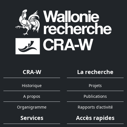
CRA-W
La recherche
Historique
Projets
A propos
Publications
Organigramme
Rapports d'activité
Services
Accès rapides