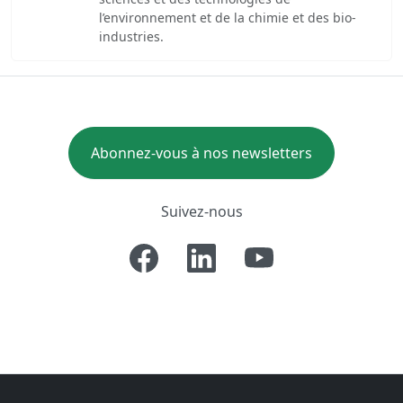
l’environnement et de la chimie et des bio-
industries.
Abonnez-vous à nos newsletters
Suivez-nous