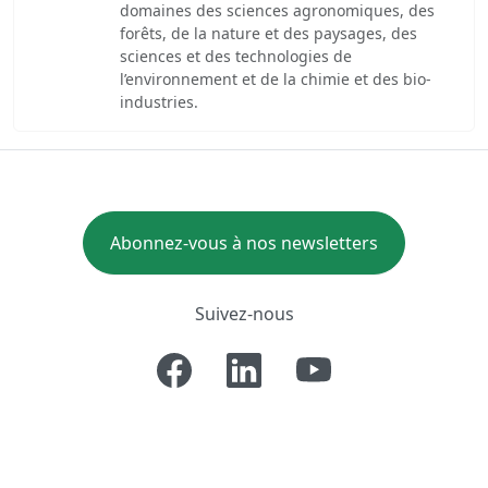
domaines des sciences agronomiques, des
forêts, de la nature et des paysages, des
sciences et des technologies de
l’environnement et de la chimie et des bio-
industries.
Abonnez-vous à nos newsletters
Suivez-nous