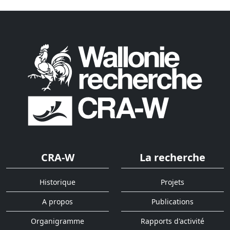
CRA-W
La recherche
Historique
Projets
A propos
Publications
Organigramme
Rapports d'activité