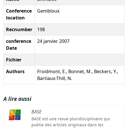
Conference
Gembloux
location
Recnumber
198
conference
24 janvier 2007
Date
Fichier
Authors
Froidmont, E., Bonnet, M., Beckers, Y.,
Bartiaux-Thill, N.
A lire aussi
BASE
BASE est une revue pluridisciplinaire qui
publie des articles originaux dans les