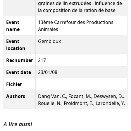
graines de lin extrudées : influence de
la composition de la ration de base
Event
13ème Carrefour des Productions
name
Animales
Event
Gembloux
location
Recnumber
217
Event date
23/01/08
Fichier
Authors
Dang Van, C., Focant, M., Deswysen, D.,
Rouelle, N., Froidmont, E., Larondelle, Y.
A lire aussi