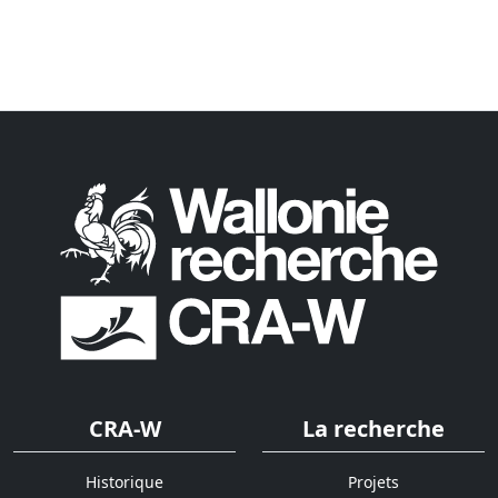
CRA-W
La recherche
Historique
Projets