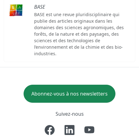
BASE
BASE est une revue pluridisciplinaire qui
publie des articles originaux dans les
domaines des sciences agronomiques, des
forêts, de la nature et des paysages, des
sciences et des technologies de
l’environnement et de la chimie et des bio-
industries.
Abonnez-vous à nos newsletters
Suivez-nous