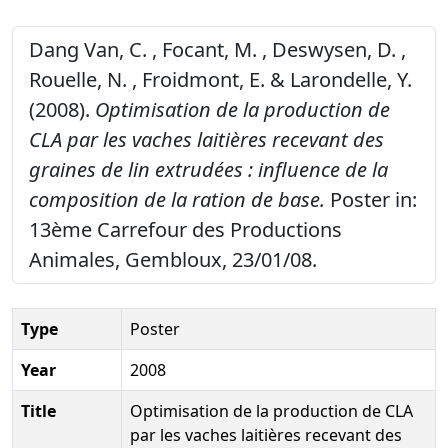
Dang Van, C. , Focant, M. , Deswysen, D. ,
Rouelle, N. , Froidmont, E. & Larondelle, Y.
(2008).
Optimisation de la production de
CLA par les vaches laitières recevant des
graines de lin extrudées : influence de la
composition de la ration de base.
Poster in:
13ème Carrefour des Productions
Animales, Gembloux, 23/01/08.
Type
Poster
Year
2008
Title
Optimisation de la production de CLA
par les vaches laitières recevant des