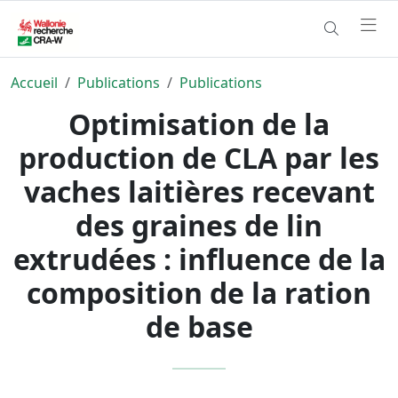
Accueil
Publications
Publications
Optimisation de la
production de CLA par les
vaches laitières recevant
des graines de lin
extrudées : influence de la
composition de la ration
de base