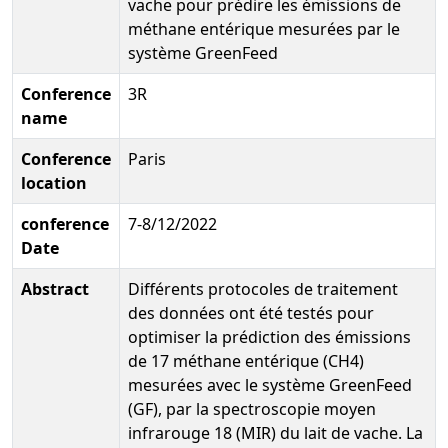
vache pour prédire les émissions de
méthane entérique mesurées par le
système GreenFeed
Conference
3R
name
Conference
Paris
location
conference
7-8/12/2022
Date
Abstract
Différents protocoles de traitement
des données ont été testés pour
optimiser la prédiction des émissions
de 17 méthane entérique (CH4)
mesurées avec le système GreenFeed
(GF), par la spectroscopie moyen
infrarouge 18 (MIR) du lait de vache. La