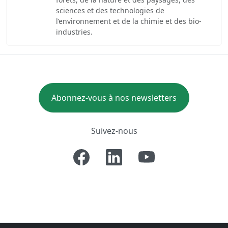
sciences et des technologies de
l’environnement et de la chimie et des bio-
industries.
Abonnez-vous à nos newsletters
Suivez-nous