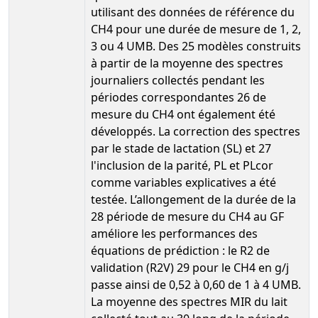
utilisant des données de référence du
CH4 pour une durée de mesure de 1, 2,
3 ou 4 UMB. Des 25 modèles construits
à partir de la moyenne des spectres
journaliers collectés pendant les
périodes correspondantes 26 de
mesure du CH4 ont également été
développés. La correction des spectres
par le stade de lactation (SL) et 27
l'inclusion de la parité, PL et PLcor
comme variables explicatives a été
testée. L’allongement de la durée de la
28 période de mesure du CH4 au GF
améliore les performances des
équations de prédiction : le R2 de
validation (R2V) 29 pour le CH4 en g/j
passe ainsi de 0,52 à 0,60 de 1 à 4 UMB.
La moyenne des spectres MIR du lait