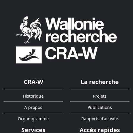
CRA-W
La recherche
Historique
Projets
A propos
Publications
Organigramme
Rapports d'activité
Services
Accès rapides