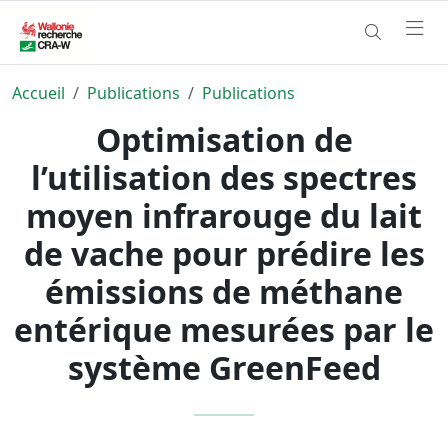
Accueil
Publications
Publications
Optimisation de
l’utilisation des spectres
moyen infrarouge du lait
de vache pour prédire les
émissions de méthane
entérique mesurées par le
système GreenFeed