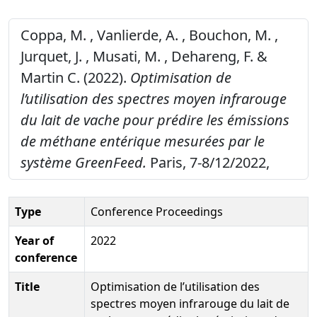
Coppa, M. , Vanlierde, A. , Bouchon, M. ,
Jurquet, J. , Musati, M. , Dehareng, F. &
Martin C. (2022).
Optimisation de
l’utilisation des spectres moyen infrarouge
du lait de vache pour prédire les émissions
de méthane entérique mesurées par le
système GreenFeed.
Paris, 7-8/12/2022,
Type
Conference Proceedings
Year of
2022
conference
Title
Optimisation de l’utilisation des
spectres moyen infrarouge du lait de