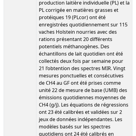
production laitière individuelle (PL) et la
PL corrigée en matières grasses et
protéiques 19 (PLcor) ont été
enregistrées quotidiennement sur 115
vaches Holstein nourries avec des
rations présentant 20 différents
potentiels méthanogènes. Des
échantillons de lait quotidien ont été
collectés deux fois par semaine pour
21 l’obtention des spectres MIR. Vingt
mesures ponctuelles et consécutives
de CH4 au GF ont été prises comme
unité 22 de mesure de base (UMB) des
émissions quotidiennes moyennes de
CH4 (g/j). Les équations de régressions
ont 23 été calibrées et validées sur 2
jeux de données indépendantes. Les
modèles basés sur les spectres
quotidiens ont 24 été calibrés en