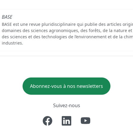
BASE
BASE est une revue pluridisciplinaire qui publie des articles orig
domaines des sciences agronomiques, des forêts, de la nature et
des sciences et des technologies de l’environnement et de la chim
industries.
Abonnez-vous à nos newsletters
Suivez-nous