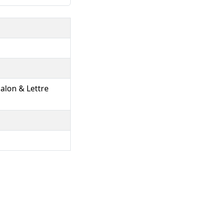
Salon & Lettre