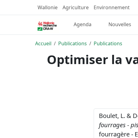
Wallonie
Agriculture
Environnement
Agenda
Nouvelles
Accueil
Publications
Publications
Optimiser la va
Boulet, L. & 
fourrages - pi
fourragère - 