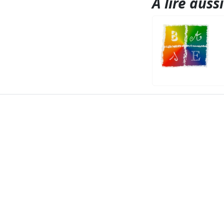
A lire aussi