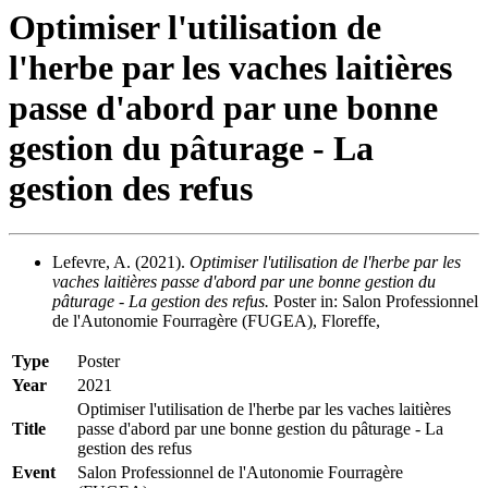
Optimiser l'utilisation de
l'herbe par les vaches laitières
passe d'abord par une bonne
gestion du pâturage - La
gestion des refus
Lefevre, A. (2021).
Optimiser l'utilisation de l'herbe par les
vaches laitières passe d'abord par une bonne gestion du
pâturage - La gestion des refus.
Poster in: Salon Professionnel
de l'Autonomie Fourragère (FUGEA), Floreffe,
Type
Poster
Year
2021
Optimiser l'utilisation de l'herbe par les vaches laitières
Title
passe d'abord par une bonne gestion du pâturage - La
gestion des refus
Event
Salon Professionnel de l'Autonomie Fourragère