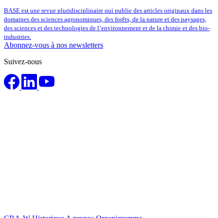
BASE est une revue pluridisciplinaire qui publie des articles originaux dans les
domaines des sciences agronomiques, des forêts, de la nature et des paysages,
des sciences et des technologies de l’environnement et de la chimie et des bio-
industries.
Abonnez-vous à nos newsletters
Suivez-nous