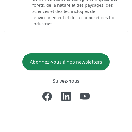
forêts, de la nature et des paysages, des
sciences et des technologies de
l’environnement et de la chimie et des bio-
industries.
Abonnez-vous à nos newsletters
Suivez-nous