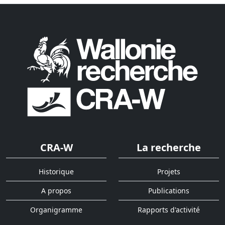
CRA-W
La recherche
Historique
Projets
A propos
Publications
Organigramme
Rapports d'activité