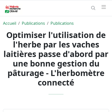
Accueil
Publications
Publications
Optimiser l'utilisation de
l'herbe par les vaches
laitières passe d'abord par
une bonne gestion du
pâturage - L'herbomètre
connecté