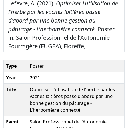
Lefevre, A. (2021).
Optimiser l'utilisation de
l'herbe par les vaches laitières passe
d'abord par une bonne gestion du
pâturage - L'herbomètre connecté.
Poster
in: Salon Professionnel de l'Autonomie
Fourragère (FUGEA), Floreffe,
Type
Poster
Year
2021
Title
Optimiser l'utilisation de l'herbe par les
vaches laitières passe d'abord par une
bonne gestion du pâturage -
L'herbomètre connecté
Event
Salon Professionnel de l'Autonomie