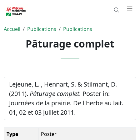
Accueil
Publications
Publications
Pâturage complet
Lejeune, L. , Hennart, S. & Stilmant, D.
(2011).
Pâturage complet.
Poster in:
Journées de la prairie. De l'herbe au lait.
01, 02 et 03 juillet 2011.
Type
Poster