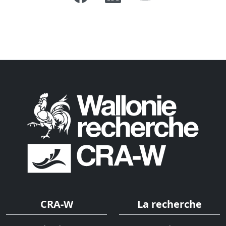
CRA-W
La recherche