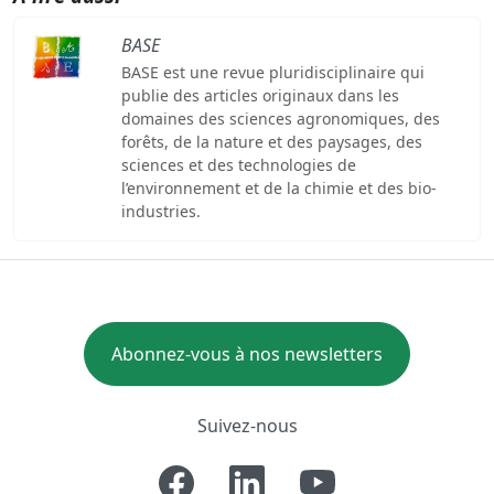
BASE
BASE est une revue pluridisciplinaire qui
publie des articles originaux dans les
domaines des sciences agronomiques, des
forêts, de la nature et des paysages, des
sciences et des technologies de
l’environnement et de la chimie et des bio-
industries.
Abonnez-vous à nos newsletters
Suivez-nous