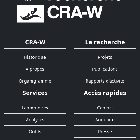
CRA-W
La recherche
Historique
Projets
A propos
Publications
Organigramme
Rapports d'activité
Services
Accès rapides
Laboratoires
Contact
Analyses
Annuaire
Outils
Presse