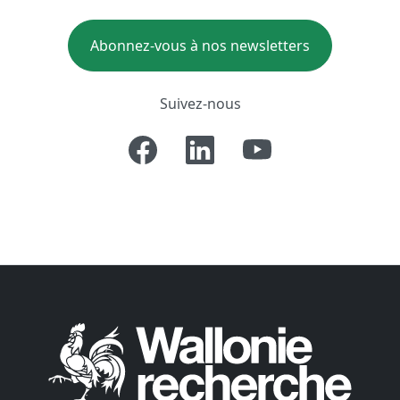
Abonnez-vous à nos newsletters
Suivez-nous