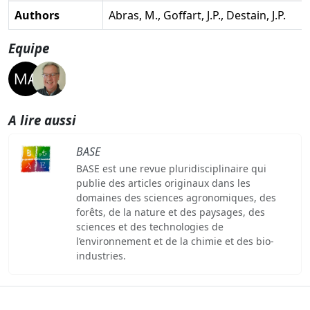
Authors
Abras, M., Goffart, J.P., Destain, J.P.
Equipe
A lire aussi
BASE
BASE est une revue pluridisciplinaire qui
publie des articles originaux dans les
domaines des sciences agronomiques, des
forêts, de la nature et des paysages, des
sciences et des technologies de
l’environnement et de la chimie et des bio-
industries.