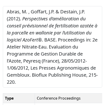
Abras, M. , Goffart, J.P. & Destain, J.P.
(2012).
Perspectives d’amélioration du
conseil prévisionnel de fertilisation azotée à
la parcelle en wallonie par l’utilisation du
logiciel AzoFert®.
BASE. Proceedings in: 2e
Atelier Nitrate-Eau. Evaluation du
Programme de Gestion Durable de
l’Azote, Peyresq (France), 28/05/2012-
1/06/2012, Les Presses Agronomiques de
Gembloux. Bioflux Publishing House, 215-
220.
Type
Conference Proceedings