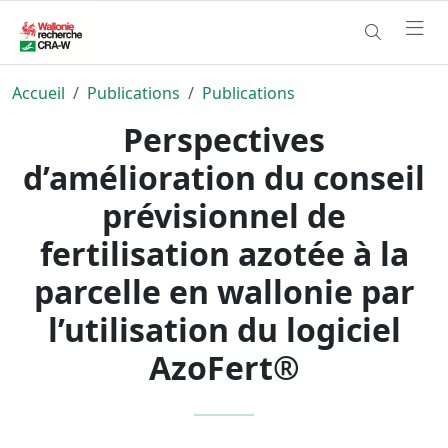
Accueil
Publications
Publications
Perspectives
d’amélioration du conseil
prévisionnel de
fertilisation azotée à la
parcelle en wallonie par
l’utilisation du logiciel
AzoFert®