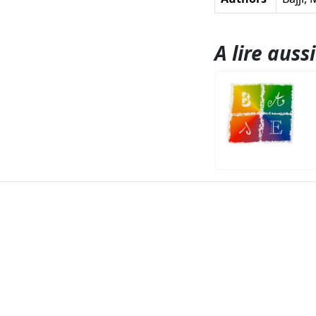
A lire aussi