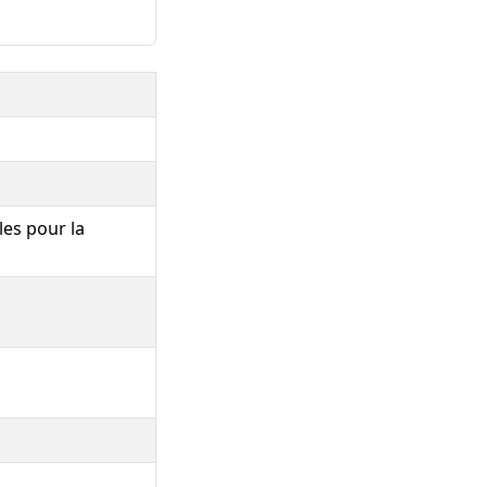
les pour la