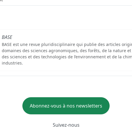
BASE
BASE est une revue pluridisciplinaire qui publie des articles orig
domaines des sciences agronomiques, des forêts, de la nature et
des sciences et des technologies de l’environnement et de la chim
industries.
Abonnez-vous à nos newsletters
Suivez-nous