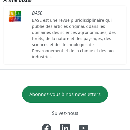
BASE
BASE est une revue pluridisciplinaire qui
publie des articles originaux dans les
domaines des sciences agronomiques, des
forêts, de la nature et des paysages, des
sciences et des technologies de
l’environnement et de la chimie et des bio-
industries.
Abonnez-vous à nos newsletters
Suivez-nous