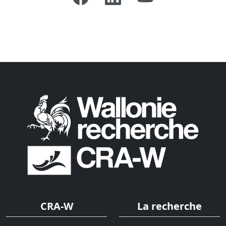
CRA-W
La recherche