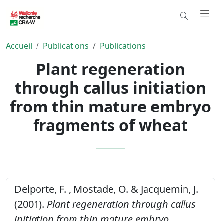
Accueil
Publications
Publications
Plant regeneration
through callus initiation
from thin mature embryo
fragments of wheat
Delporte, F. , Mostade, O. & Jacquemin, J.
(2001).
Plant regeneration through callus
initiation from thin mature embryo