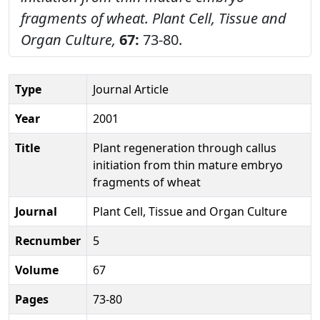
fragments of wheat.
Plant Cell, Tissue and
Organ Culture,
67:
73-80.
Type
Journal Article
Year
2001
Title
Plant regeneration through callus
initiation from thin mature embryo
fragments of wheat
Journal
Plant Cell, Tissue and Organ Culture
Recnumber
5
Volume
67
Pages
73-80