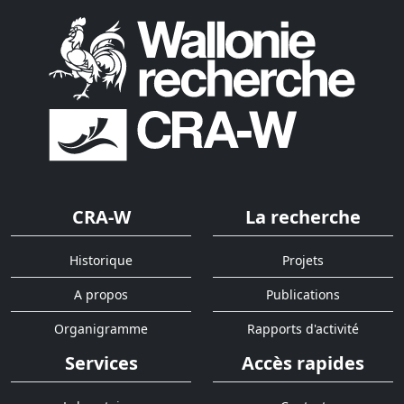
CRA-W
La recherche
Historique
Projets
A propos
Publications
Organigramme
Rapports d'activité
Services
Accès rapides