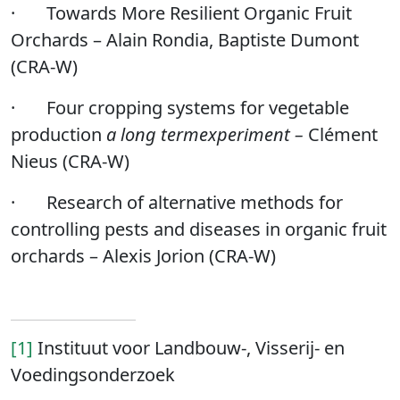
·
Towards More Resilient Organic Fruit
Orchards – Alain Rondia, Baptiste Dumont
(CRA-W)
·
Four cropping systems for vegetable
production
a long termexperiment –
Clément
Nieus (CRA-W)
·
Research of alternative methods for
controlling pests and diseases in organic fruit
orchards – Alexis Jorion (CRA-W)
[1]
Instituut voor Landbouw-, Visserij- en
Voedingsonderzoek