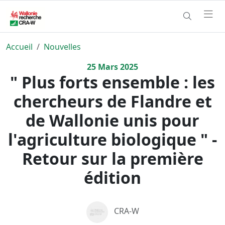
Accueil
Nouvelles
25
Mars
2025
" Plus forts ensemble : les
chercheurs de Flandre et
de Wallonie unis pour
l'agriculture biologique " -
Retour sur la première
édition
CRA-W