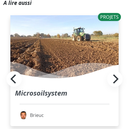
A lire aussi
PROJETS
Microsoilsystem
Brieuc