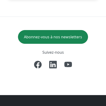
Abonnez-vous à nos newsletters
Suivez-nous