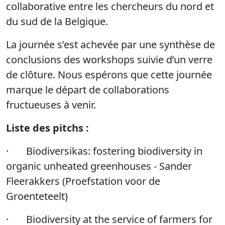
collaborative
entre les chercheurs du nord et
du sud de la Belgique.
La journée s’est achevée par une synthèse de
conclusions des workshops suivie d’un verre
de clôture. Nous espérons que cette journée
marque le départ de collaborations
fructueuses à venir.
Liste des pitchs :
·
Biodiversikas: fostering biodiversity in
organic unheated greenhouses - Sander
Fleerakkers (Proefstation voor de
Groenteteelt)
·
Biodiversity at the service of farmers for