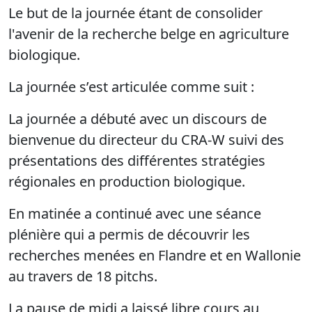
Le but de la journée étant de
consolider
l'avenir de la recherche belge en agriculture
biologique.
La journée s’est articulée comme suit :
La journée a débuté avec un discours de
bienvenue du directeur du CRA-W suivi des
présentations des différentes stratégies
régionales en production biologique.
En matinée a continué avec une séance
plénière qui a permis de découvrir les
recherches menées en Flandre et en Wallonie
au travers de 18 pitchs.
La pause de midi a laissé libre cours au