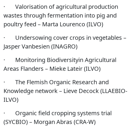
·
Valorisation of agricultural production
wastes through fermentation into pig and
poultry feed – Marta Lourenco (ILVO)
·
Undersowing cover crops in vegetables –
Jasper Vanbesien (INAGRO)
·
Monitoring Biodiversityin Agricultural
Areas Flanders – Mieke Lateir (ILVO)
·
The Flemish Organic Research and
Knowledge network – Lieve Decock (
LLAEBIO-
ILVO)
·
Organic field cropping systems trial
(SYCBIO) – Morgan Abras (CRA-W)