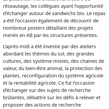
réseautage, les collègues ayant l’opportunité
d’échanger autour de sandwichs bio. Le repas
a été l’occasion également de découvrir de
nombreux posters détaillant des projets
menés en AB par les structures présentes.
L’après-midi a été investie par des ateliers
abordant les thèmes du sol, des grandes
cultures, des système mixtes, des chaines de
valeur, du bien-être animal, la protection des
plantes
, reconfiguration du système agricole
et la rentabilité agricole. Ce fut l’occasion
d’échanger sur des sujets de recherche
brûlantes, débattre sur les défis à relever et
proposer des actions de recherche