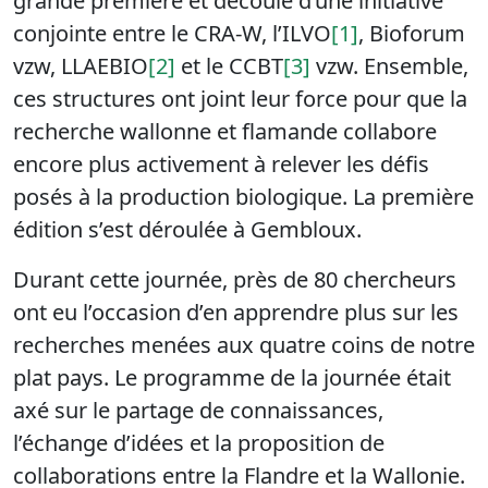
grande première et découle d’une initiative
conjointe entre le CRA-W, l’ILVO
[1]
, Bioforum
vzw, LLAEBIO
[2]
et le CCBT
[3]
vzw. Ensemble,
ces structures ont joint leur force pour que la
recherche wallonne et flamande collabore
encore plus activement à relever les défis
posés à la production biologique. La première
édition s’est déroulée à Gembloux.
Durant cette journée, près de 80 chercheurs
ont eu l’occasion d’en apprendre plus sur les
recherches menées aux quatre coins de notre
plat pays. Le programme de la journée était
axé sur le partage de connaissances,
l’échange d’idées et la proposition de
collaborations entre la Flandre et la Wallonie.