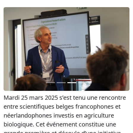
Précédent
Suiva
Mardi 25 mars 2025 s’est tenu une rencontre
entre scientifiques belges francophones et
néerlandophones investis en agriculture
biologique. Cet événement constitue une