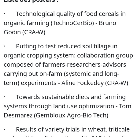
·
Technological quality of food cereals in
organic farming (TechnoCerBio) - Bruno
Godin (CRA-W)
·
Putting to test reduced soil tillage in
organic cropping system: collaboration group
composed of farmers-researchers-advisors
carrying out on-farm (systemic and long-
term) experiments - Aline Fockedey (CRA-W)
·
Towards sustainable diets and farming
systems through land use optimization - Tom
Desmarez (Gembloux Agro-Bio Tech)
·
Results of variety trials in wheat, triticale