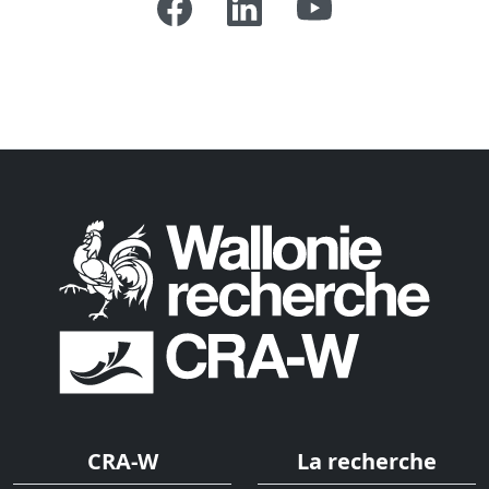
CRA-W
La recherche