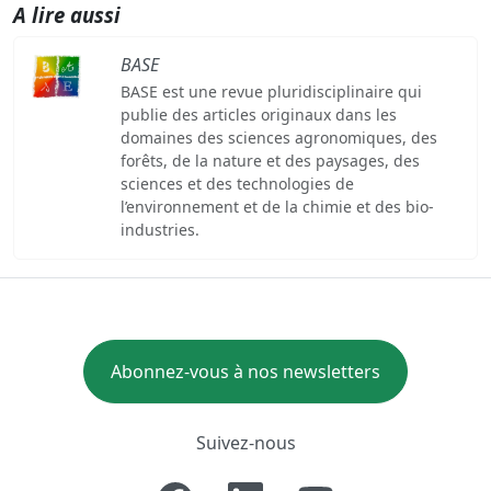
A lire aussi
BASE
BASE est une revue pluridisciplinaire qui
publie des articles originaux dans les
domaines des sciences agronomiques, des
forêts, de la nature et des paysages, des
sciences et des technologies de
l’environnement et de la chimie et des bio-
industries.
Abonnez-vous à nos newsletters
Suivez-nous