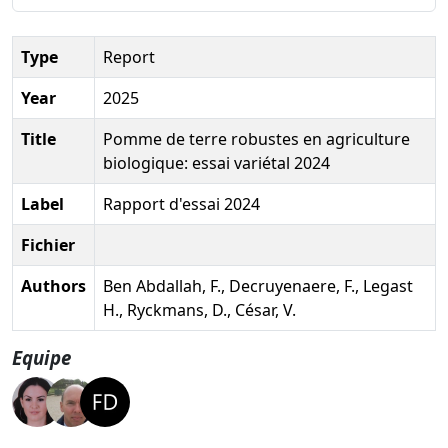
Type
Report
Year
2025
Title
Pomme de terre robustes en agriculture
biologique: essai variétal 2024
Label
Rapport d'essai 2024
Fichier
Authors
Ben Abdallah, F., Decruyenaere, F., Legast
H., Ryckmans, D., César, V.
Equipe