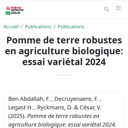
Accueil
Publications
Publications
Pomme de terre robustes
en agriculture biologique:
essai variétal 2024
Ben Abdallah, F. , Decruyenaere, F. ,
Legast H. , Ryckmans, D. & César, V.
(2025).
Pomme de terre robustes en
agriculture biologique: essai variétal 2024.