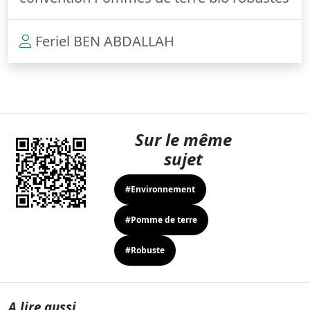
Feriel BEN ABDALLAH
Sur le même
sujet
#Environnement
#Pomme de terre
#Robuste
A lire aussi