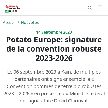
Accueil
Nouvelles
14
Septembre
2023
Potato Europe: signature
de la convention robuste
2023-2026
Le 06 septembre 2023 à Kain, de multiples
partenaires ont signé ensemble la «
Convention pommes de terre bio robustes
2023 – 2026 » en présence du Ministre fédéral
de l’agriculture David Clarinval.