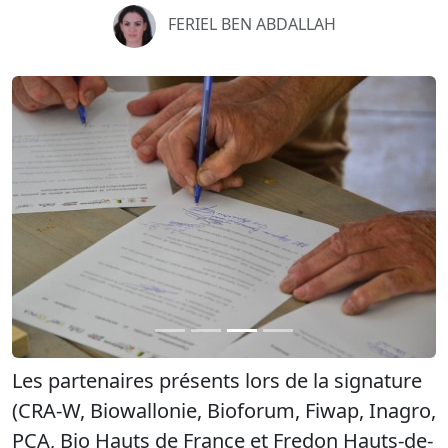
FERIEL BEN ABDALLAH
Précédent
Suiva
Les partenaires présents lors de la signature
(CRA-W, Biowallonie, Bioforum, Fiwap, Inagro,
PCA, Bio Hauts de France et Fredon Hauts-de-