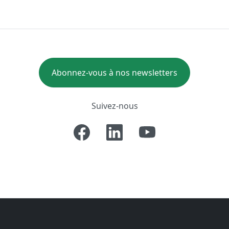
Abonnez-vous à nos newsletters
Suivez-nous