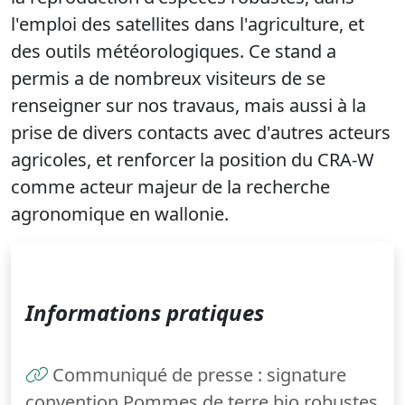
l'emploi des satellites dans l'agriculture, et
des outils météorologiques. Ce stand a
permis a de nombreux visiteurs de se
renseigner sur nos travaus, mais aussi à la
prise de divers contacts avec d'autres acteurs
agricoles, et renforcer la position du CRA-W
comme acteur majeur de la recherche
agronomique en wallonie.
Informations pratiques
Communiqué de presse : signature
convention Pommes de terre bio robustes