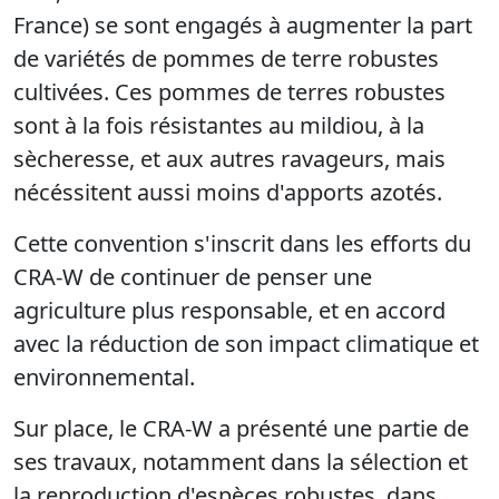
France) se sont engagés à
augmenter la part
de variétés de pommes de terre robustes
cultivées. Ces pommes de terres robustes
sont à la fois résistantes au mildiou, à la
sècheresse, et aux autres ravageurs, mais
nécéssitent aussi moins d'apports azotés.
Cette convention s'inscrit dans les efforts du
CRA-W de continuer de penser une
agriculture plus responsable, et en accord
avec la réduction de son impact climatique et
environnemental.
Sur place, le CRA-W a présenté une partie de
ses travaux, notamment dans la sélection et
la reproduction d'espèces robustes, dans