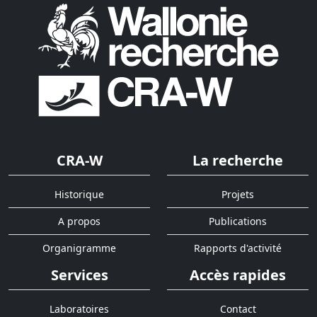
CRA-W
La recherche
Historique
Projets
A propos
Publications
Organigramme
Rapports d'activité
Services
Accès rapides
Laboratoires
Contact