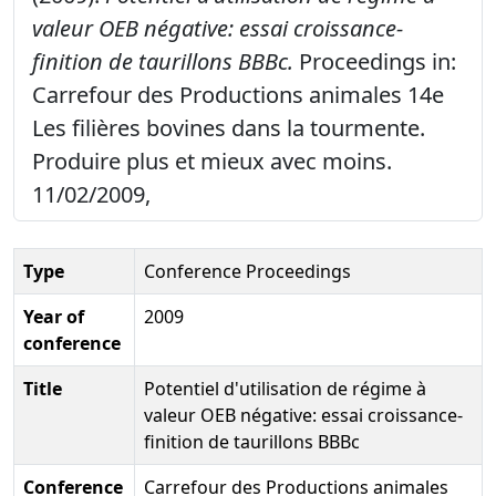
valeur OEB négative: essai croissance-
finition de taurillons BBBc.
Proceedings in:
Carrefour des Productions animales 14e
Les filières bovines dans la tourmente.
Produire plus et mieux avec moins.
11/02/2009,
Type
Conference Proceedings
Year of
2009
conference
Title
Potentiel d'utilisation de régime à
valeur OEB négative: essai croissance-
finition de taurillons BBBc
Conference
Carrefour des Productions animales