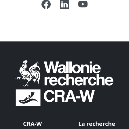
CRA-W
La recherche