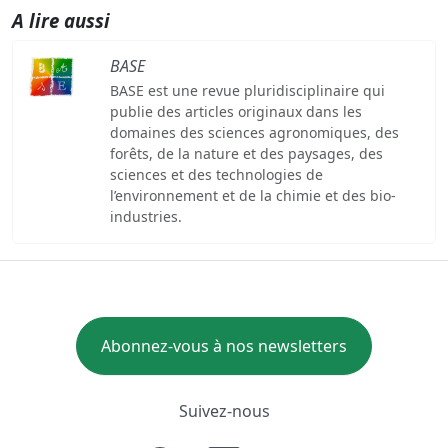
A lire aussi
BASE
BASE est une revue pluridisciplinaire qui
publie des articles originaux dans les
domaines des sciences agronomiques, des
forêts, de la nature et des paysages, des
sciences et des technologies de
l’environnement et de la chimie et des bio-
industries.
Abonnez-vous à nos newsletters
Suivez-nous