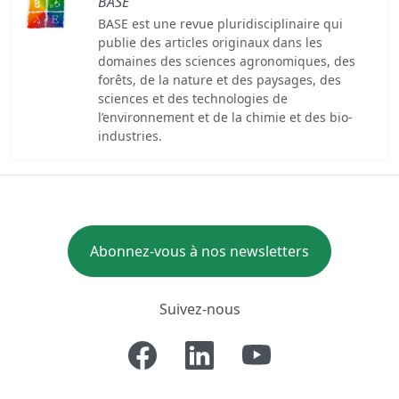
BASE
BASE est une revue pluridisciplinaire qui
publie des articles originaux dans les
domaines des sciences agronomiques, des
forêts, de la nature et des paysages, des
sciences et des technologies de
l’environnement et de la chimie et des bio-
industries.
Abonnez-vous à nos newsletters
Suivez-nous