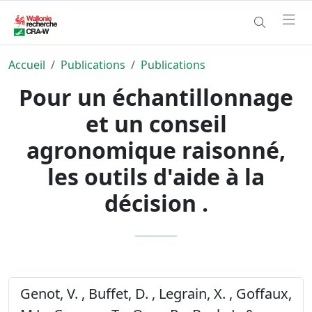
Accueil
Publications
Publications
Pour un échantillonnage
et un conseil
agronomique raisonné,
les outils d'aide à la
décision .
Genot, V. , Buffet, D. , Legrain, X. , Goffaux,