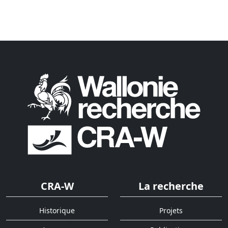
CRA-W
La recherche
Historique
Projets